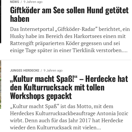
NEWS
9 Jahren ago
Giftköder am See sollen Hund getötet
haben
Das Internetportal „Giftköder-Radar“ berichtet, ein
Husky habe im Bereich des Harkortsees einen mit
Rattengift präparierten Köder gegessen und sei
einige Tage später in einer Tierklinik verstorben....
JUNGES HERDECKE
9 Jahren ago
„Kultur macht Spaß!“ – Herdecke hat
den Kulturrucksack mit tollen
Workshops gepackt
„Kultur macht Spaß“ ist das Motto, mit dem
Herdeckes Kulturrucksackbeauftrage Antonia Jozic
wirbt. Denn auch für das Jahr 2017 hat Herdecke
wieder den Kulturrucksack mit vielen...