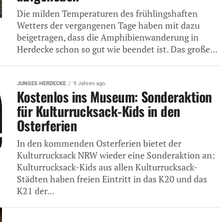
Die milden Temperaturen des frühlingshaften
Wetters der vergangenen Tage haben mit dazu
beigetragen, dass die Amphibienwanderung in
Herdecke schon so gut wie beendet ist. Das große...
JUNGES HERDECKE
9 Jahren ago
Kostenlos ins Museum: Sonderaktion
für Kulturrucksack-Kids in den
Osterferien
In den kommenden Osterferien bietet der
Kulturrucksack NRW wieder eine Sonderaktion an:
Kulturrucksack-Kids aus allen Kulturrucksack-
Städten haben freien Eintritt in das K20 und das
K21 der...