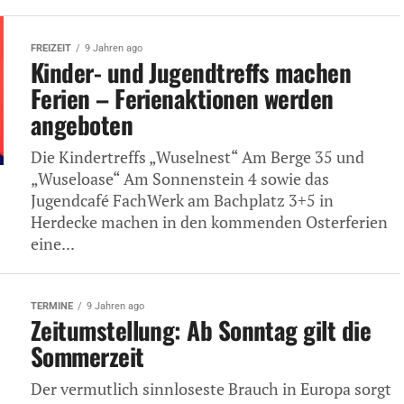
FREIZEIT
9 Jahren ago
Kinder- und Jugendtreffs machen
Ferien – Ferienaktionen werden
angeboten
Die Kindertreffs „Wuselnest“ Am Berge 35 und
„Wuseloase“ Am Sonnenstein 4 sowie das
Jugendcafé FachWerk am Bachplatz 3+5 in
Herdecke machen in den kommenden Osterferien
eine...
TERMINE
9 Jahren ago
Zeitumstellung: Ab Sonntag gilt die
Sommerzeit
Der vermutlich sinnloseste Brauch in Europa sorgt