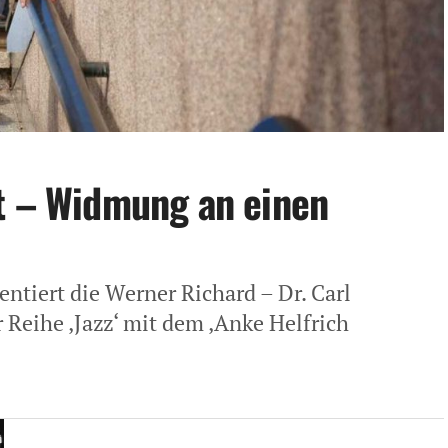
t – Widmung an einen
entiert die Werner Richard – Dr. Carl
 Reihe ‚Jazz‘ mit dem ‚Anke Helfrich