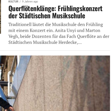
KULTUR
9 Jahren ago
Querflötenklänge: Frühlingskonzert
der Städtischen Musikschule
Traditionell läutet die Musikschule den Frühling
mit einem Konzert ein. Anita Unyi und Marton
Vegh, beide Dozenten für das Fach Querflöte an der
Städtischen Musikschule Herdecke,...