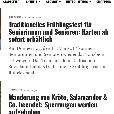
STARTSEITE
AKTUELL
SERVICE
UNTERHALTUNG
SHOPPING
TERMINE
9 Jahren ago
Traditionelles Frühlingsfest für
Seniorinnen und Senioren: Karten ab
sofort erhältlich
Am Donnerstag, den 11. Mai 2017 können
Seniorinnen und Senioren wieder das Tanzbein
schwingen: Das Team aus dem städtischen
Sozialamt hat das traditionelle Frühlingsfest im
Ruhrfestsaal...
NEWS
9 Jahren ago
Wanderung von Kröte, Salamander &
Co. beendet: Sperrungen werden
aufgehoben