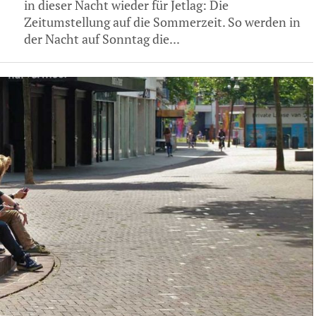
in dieser Nacht wieder für Jetlag: Die
Zeitumstellung auf die Sommerzeit. So werden in
der Nacht auf Sonntag die...