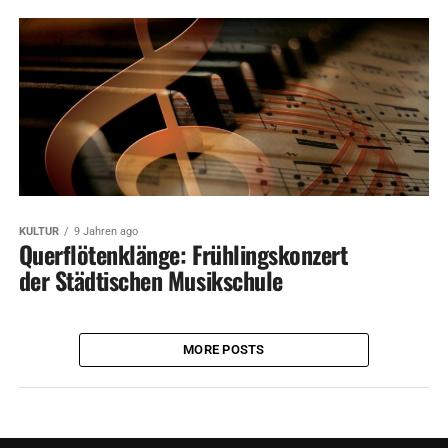
KULTUR
9 Jahren ago
Querflötenklänge: Frühlingskonzert
der Städtischen Musikschule
MORE POSTS