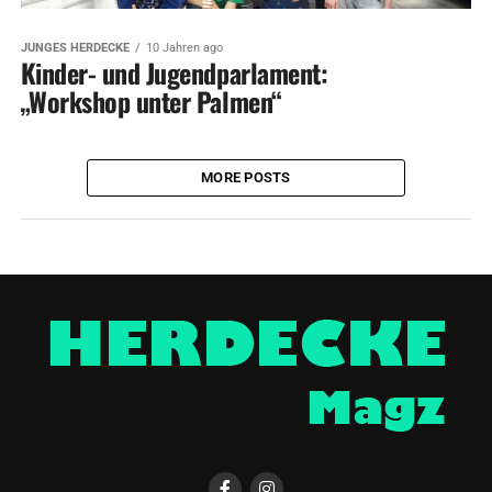
JUNGES HERDECKE
10 Jahren ago
Kinder- und Jugendparlament:
„Workshop unter Palmen“
MORE POSTS