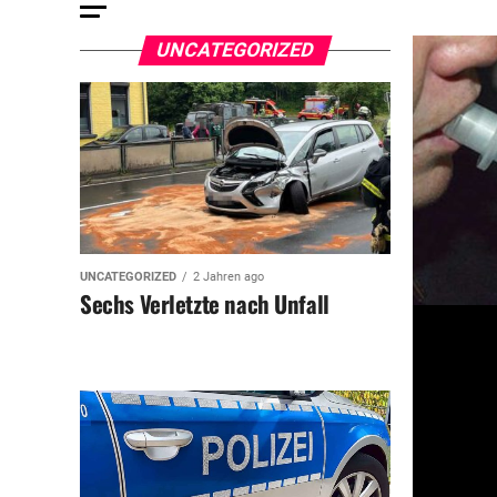
UNCATEGORIZED
UNCATEGORIZED
2 Jahren ago
Sechs Verletzte nach Unfall