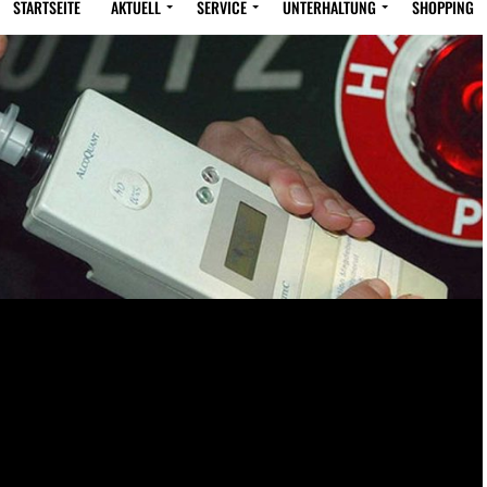
STARTSEITE
AKTUELL
SERVICE
UNTERHALTUNG
SHOPPING