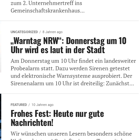
zum 2. Unternehmertreff ins
Gemeinschaftskrankenhaus...
UNCATEGORIZED
8 Jahren ago
„Warntag NRW“: Donnerstag um 10
Uhr wird es laut in der Stadt
Am Donnerstag um 10 Uhr findet ein landesweiter
Probealarm statt. Dazu werden Sirenen getestet
und elektronische Warnsysteme ausprobiert. Der
Sirenenalarm um 10 Uhr ist dreiteilig: Zunächst...
FEATURED
10 Jahren ago
Frohes Fest: Heute nur gute
Nachrichten!
Wir wünschen unseren Lesern besonders schöne