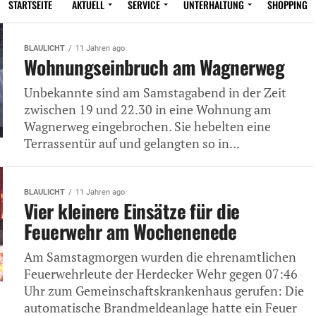
STARTSEITE
AKTUELL
SERVICE
UNTERHALTUNG
SHOPPING
BLAULICHT
11 Jahren ago
Wohnungseinbruch am Wagnerweg
Unbekannte sind am Samstagabend in der Zeit
zwischen 19 und 22.30 in eine Wohnung am
Wagnerweg eingebrochen. Sie hebelten eine
Terrassentür auf und gelangten so in...
BLAULICHT
11 Jahren ago
Vier kleinere Einsätze für die
Feuerwehr am Wochenenede
Am Samstagmorgen wurden die ehrenamtlichen
Feuerwehrleute der Herdecker Wehr gegen 07:46
Uhr zum Gemeinschaftskrankenhaus gerufen: Die
automatische Brandmeldeanlage hatte ein Feuer