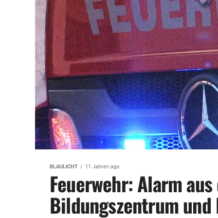
BLAULICHT
11 Jahren ago
Feuerwehr: Alarm aus
Bildungszentrum und 