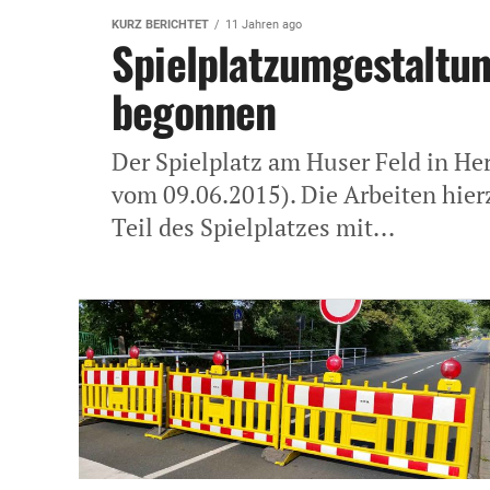
KURZ BERICHTET
11 Jahren ago
Spielplatzumgestaltun
begonnen
Der Spielplatz am Huser Feld in He
vom 09.06.2015). Die Arbeiten hie
Teil des Spielplatzes mit...