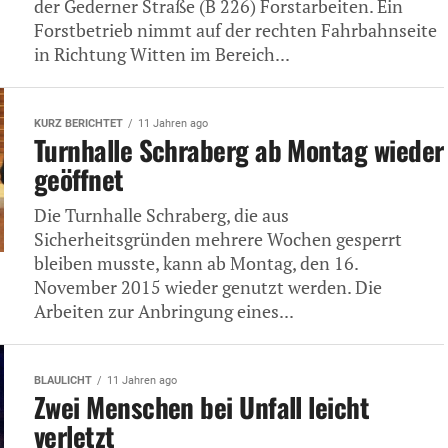
der Gederner Straße (B 226) Forstarbeiten. Ein
Forstbetrieb nimmt auf der rechten Fahrbahnseite
in Richtung Witten im Bereich...
KURZ BERICHTET
11 Jahren ago
Turnhalle Schraberg ab Montag wieder
geöffnet
Die Turnhalle Schraberg, die aus
Sicherheitsgründen mehrere Wochen gesperrt
bleiben musste, kann ab Montag, den 16.
November 2015 wieder genutzt werden. Die
Arbeiten zur Anbringung eines...
BLAULICHT
11 Jahren ago
Zwei Menschen bei Unfall leicht
verletzt