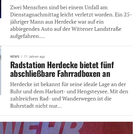
Zwei Menschen sind bei einem Unfall am
Dienstagnachmittag leicht verletzt worden. Ein 25-
jähriger Mann aus Herdecke war auf ein
abbiegendes Auto auf der Wittener Landstraße
aufgefahren....
NEWS
11 Jahren ago
Radstation Herdecke bietet fünf
abschließbare Fahrradboxen an
Herdecke ist bekannt für seine ideale Lage an der
Ruhr und dem Harkort- und Hengsteysee. Mit den
zahlreichen Rad- und Wanderwegen ist die
Ruhrstadt nicht nur...