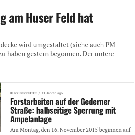
g am Huser Feld hat
rdecke wird umgestaltet (siehe auch PM
rzu haben gestern begonnen. Der untere
KURZ BERICHTET
11 Jahren ago
Forstarbeiten auf der Gederner
Straße: halbseitige Sperrung mit
Ampelanlage
Am Montag, den 16. November 2015 beginnen auf