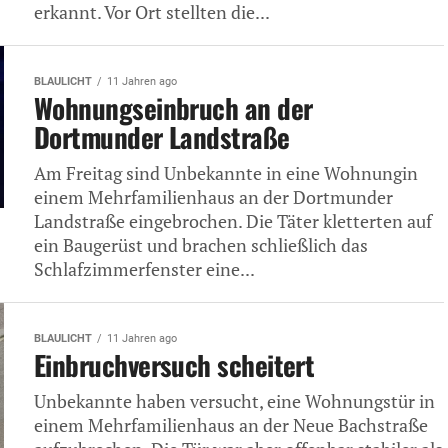
erkannt. Vor Ort stellten die...
BLAULICHT
11 Jahren ago
Wohnungseinbruch an der
Dortmunder Landstraße
Am Freitag sind Unbekannte in eine Wohnungin
einem Mehrfamilienhaus an der Dortmunder
Landstraße eingebrochen. Die Täter kletterten auf
ein Baugerüst und brachen schließlich das
Schlafzimmerfenster eine...
BLAULICHT
11 Jahren ago
Einbruchversuch scheitert
Unbekannte haben versucht, eine Wohnungstür in
einem Mehrfamilienhaus an der Neue Bachstraße