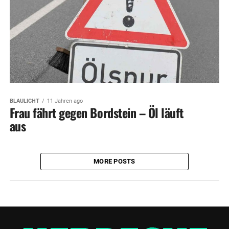
BLAULICHT
11 Jahren ago
Frau fährt gegen Bordstein – Öl läuft
aus
MORE POSTS