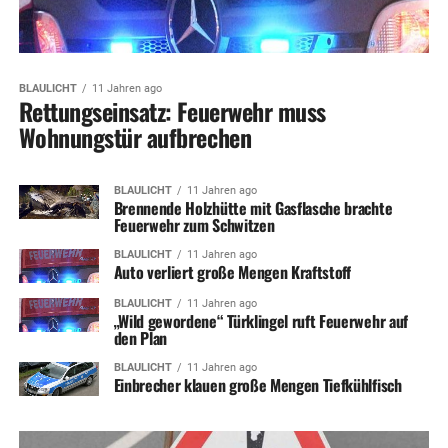
BLAULICHT
11 Jahren ago
Rettungseinsatz: Feuerwehr muss
Wohnungstür aufbrechen
BLAULICHT
11 Jahren ago
Brennende Holzhütte mit Gasflasche brachte
Feuerwehr zum Schwitzen
BLAULICHT
11 Jahren ago
Auto verliert große Mengen Kraftstoff
BLAULICHT
11 Jahren ago
„Wild gewordene“ Türklingel ruft Feuerwehr auf
den Plan
BLAULICHT
11 Jahren ago
Einbrecher klauen große Mengen Tiefkühlfisch