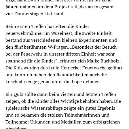
Jahren nahmen an dem Projekt teil, das an insgesamt
vier Donnerstagen stattfand.
Beim ersten Treffen bastelten die Kinder
Feuerwehrmänner im Wuselnest, die zweite Einheit
bestand aus verschiedenen kleinen Experimenten und
den fünf berühmten W-Fragen. „Besonders der Besuch
bei der Feuerwehr in unserer dritten Einheit war sehr
spannend für die Kinder“, erinnert sich Maike Buchholz.
Die Kids wurden durch die Herdecker Feuerwache geführt
und konnten neben den Räumlichkeiten auch die
Löschfahrzeuge genau unter die Lupe nehmen.
Ein Quiz sollte dann beim vierten und letzten Treffen
zeigen, ob die Kinder alles Wichtige behalten haben. Die
spielerische Wissensabfrage zeigte ein gutes Ergebnis
und so bekamen die stolzen Teilnehmerinnen und
Teilnehmer Urkunden und Medaillen zum erfolgreichen
Abschluss.