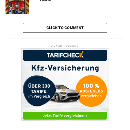
CLICK TO COMMENT
ADVERTISEMENT