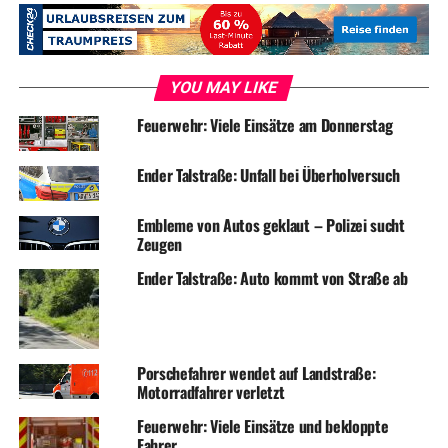
YOU MAY LIKE
Feuerwehr: Viele Einsätze am Donnerstag
Ender Talstraße: Unfall bei Überholversuch
Embleme von Autos geklaut – Polizei sucht
Zeugen
Ender Talstraße: Auto kommt von Straße ab
Porschefahrer wendet auf Landstraße:
Motorradfahrer verletzt
Feuerwehr: Viele Einsätze und bekloppte
Fahrer