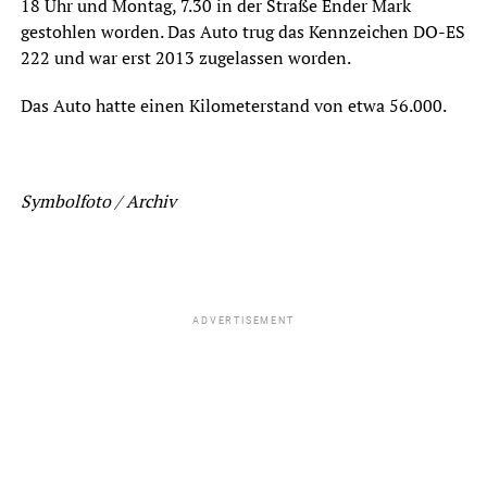
18 Uhr und Montag, 7.30 in der Straße Ender Mark
gestohlen worden. Das Auto trug das Kennzeichen DO-ES
222 und war erst 2013 zugelassen worden.
Das Auto hatte einen Kilometerstand von etwa 56.000.
Symbolfoto / Archiv
ADVERTISEMENT