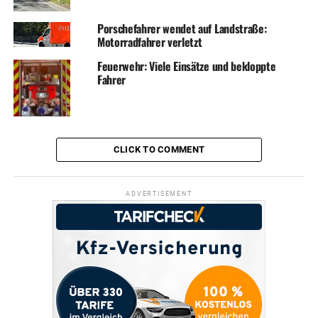
Porschefahrer wendet auf Landstraße:
Motorradfahrer verletzt
Feuerwehr: Viele Einsätze und bekloppte
Fahrer
CLICK TO COMMENT
ADVERTISEMENT