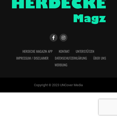
HERDECKE MAGAZIN APP
KONTAKT
UNTERSTÜTZEN
IMPRESSUM / DISCLAIMER
DATENSCHUTZERKLÄRUNG
ÜBER UNS
WERBUNG
Copyright © 2023 UNCover Media