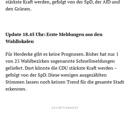
stärkste Kraft werden, gefolgt von der SpD, der AfD und
den Grünen.
Update 18.45 Uhr: Erste Meldungen aus den
Wahllokalen
Für Herdecke gibt es keine Prognosen. Bisher hat nur 1
von 25 Wahlbezirken sogenannte Schnellmeldungen
geliefert. Dort könnte die CDU stärkste Kraft werden –
gefolgt von der SpD. Diese wenigen ausgezählten
Stimmen lassen noch keinen Trend für die gesamte Stadt
erkennen.
ADVERTISEMENT