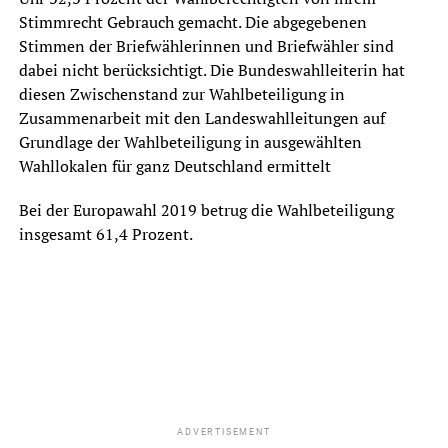
Stimmrecht Gebrauch gemacht. Die abgegebenen
Stimmen der Briefwählerinnen und Briefwähler sind
dabei nicht berücksichtigt. Die Bundeswahlleiterin hat
diesen Zwischenstand zur Wahlbeteiligung in
Zusammenarbeit mit den Landeswahlleitungen auf
Grundlage der Wahlbeteiligung in ausgewählten
Wahllokalen für ganz Deutschland ermittelt
Bei der Europawahl 2019 betrug die Wahlbeteiligung
insgesamt 61,4 Prozent.
ADVERTISEMENT