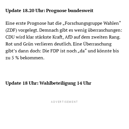
Update 18.20 Uhr: Prognose bundesweit
Eine erste Prognose hat die „Forschungsgruppe Wahlen“
(ZDF) vorgelegt. Demnach gibt es wenig überraschungen:
CDU wird klar stärkste Kraft, AfD auf dem zweiten Rang.
Rot und Grün verlieren deutlich. Eine Überraschung
gibt’s dann doch: Die FDP ist noch „da“ und könnte bis
zu 5 % bekommen.
Update 18 Uhr: Wahlbeteiligung 14 Uhr
ADVERTISEMENT