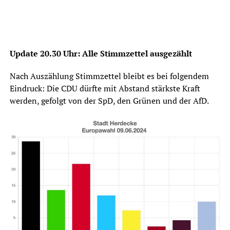
Update 20.30 Uhr: Alle Stimmzettel ausgezählt
Nach Auszählung Stimmzettel bleibt es bei folgendem
Eindruck: Die CDU dürfte mit Abstand stärkste Kraft
werden, gefolgt von der SpD, den Grünen und der AfD.