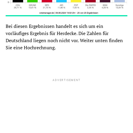
Bei diesen Ergebnissen handelt es sich um ein
vorläufiges Ergebnis für Herdecke. Die Zahlen für
Deutschland liegen noch nicht vor. Weiter unten finden
Sie eine Hochrechnung.
ADVERTISEMENT