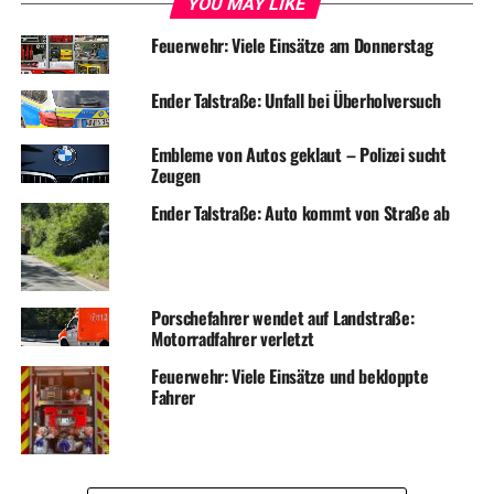
YOU MAY LIKE
Feuerwehr: Viele Einsätze am Donnerstag
Ender Talstraße: Unfall bei Überholversuch
Embleme von Autos geklaut – Polizei sucht
Zeugen
Ender Talstraße: Auto kommt von Straße ab
Porschefahrer wendet auf Landstraße:
Motorradfahrer verletzt
Feuerwehr: Viele Einsätze und bekloppte
Fahrer