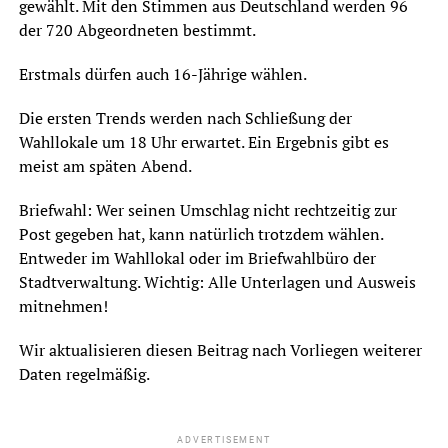
gewählt. Mit den Stimmen aus Deutschland werden 96
der 720 Abgeordneten bestimmt.
Erstmals dürfen auch 16-Jährige wählen.
Die ersten Trends werden nach Schließung der
Wahllokale um 18 Uhr erwartet. Ein Ergebnis gibt es
meist am späten Abend.
Briefwahl: Wer seinen Umschlag nicht rechtzeitig zur
Post gegeben hat, kann natürlich trotzdem wählen.
Entweder im Wahllokal oder im Briefwahlbüro der
Stadtverwaltung. Wichtig: Alle Unterlagen und Ausweis
mitnehmen!
Wir aktualisieren diesen Beitrag nach Vorliegen weiterer
Daten regelmäßig.
ADVERTISEMENT