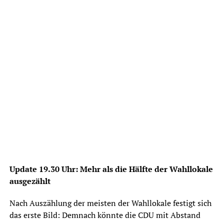
Update 19.30 Uhr: Mehr als die Hälfte der Wahllokale
ausgezählt
Nach Auszählung der meisten der Wahllokale festigt sich
das erste Bild: Demnach könnte die CDU mit Abstand