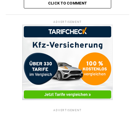
CLICK TO COMMENT
ADVERTISEMENT
ADVERTISEMENT