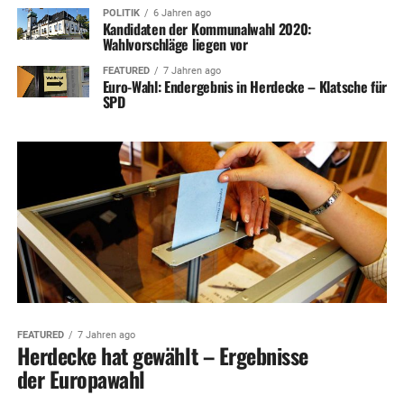
POLITIK
6 Jahren ago
Kandidaten der Kommunalwahl 2020:
Wahlvorschläge liegen vor
FEATURED
7 Jahren ago
Euro-Wahl: Endergebnis in Herdecke – Klatsche für
SPD
FEATURED
7 Jahren ago
Herdecke hat gewählt – Ergebnisse
der Europawahl