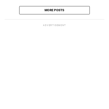
MORE POSTS
ADVERTISEMENT