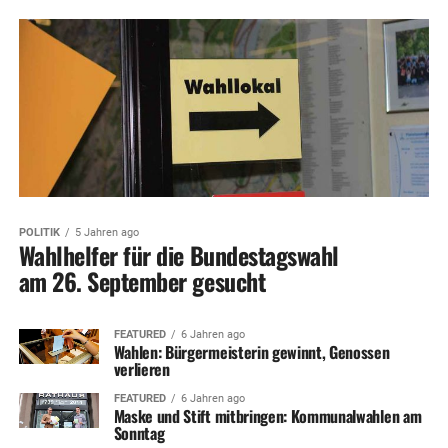
POLITIK
5 Jahren ago
Wahlhelfer für die Bundestagswahl
am 26. September gesucht
FEATURED
6 Jahren ago
Wahlen: Bürgermeisterin gewinnt, Genossen
verlieren
FEATURED
6 Jahren ago
Maske und Stift mitbringen: Kommunalwahlen am
Sonntag