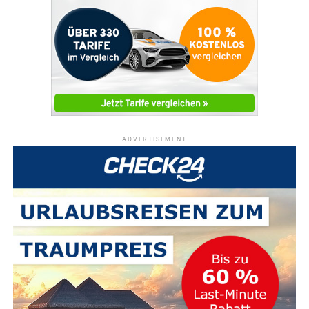
ADVERTISEMENT