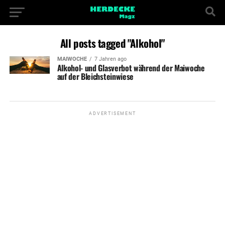
All posts tagged "Alkohol"
MAIWOCHE
7 Jahren ago
Alkohol- und Glasverbot während der Maiwoche
auf der Bleichsteinwiese
ADVERTISEMENT