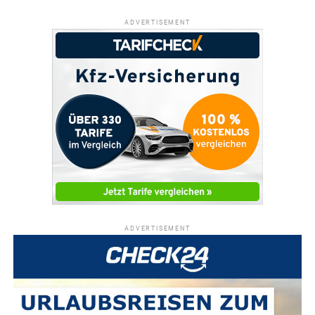
ADVERTISEMENT
ADVERTISEMENT