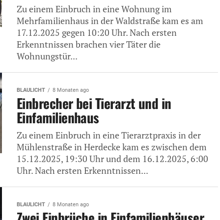
Zu einem Einbruch in eine Wohnung im
Mehrfamilienhaus in der Waldstraße kam es am
17.12.2025 gegen 10:20 Uhr. Nach ersten
Erkenntnissen brachen vier Täter die
Wohnungstür...
BLAULICHT
8 Monaten ago
Einbrecher bei Tierarzt und in
Einfamilienhaus
Zu einem Einbruch in eine Tierarztpraxis in der
Mühlenstraße in Herdecke kam es zwischen dem
15.12.2025, 19:30 Uhr und dem 16.12.2025, 6:00
Uhr. Nach ersten Erkenntnissen...
BLAULICHT
8 Monaten ago
Zwei Einbrüche in Einfamilienhäuser