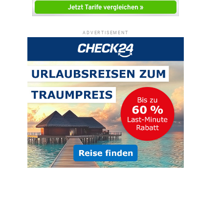
ADVERTISEMENT