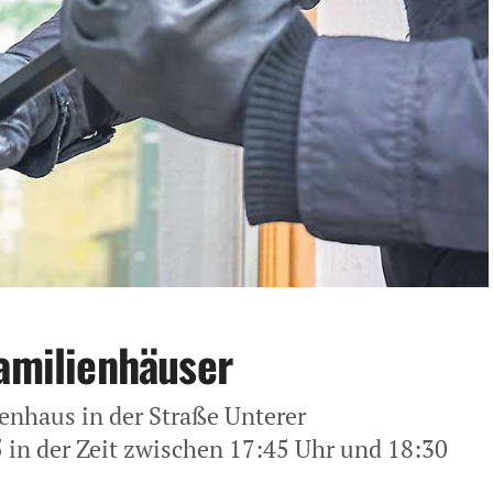
familienhäuser
enhaus in der Straße Unterer
in der Zeit zwischen 17:45 Uhr und 18:30