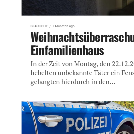
BLAULICHT
7 Monaten ago
Weihnachtsüberraschu
Einfamilienhaus
In der Zeit von Montag, den 22.12.2
hebelten unbekannte Täter ein Fen
gelangten hierdurch in den...