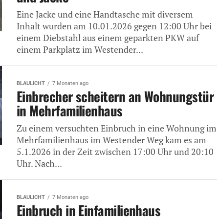
Eine Jacke und eine Handtasche mit diversem
Inhalt wurden am 10.01.2026 gegen 12:00 Uhr bei
einem Diebstahl aus einem geparkten PKW auf
einem Parkplatz im Westender...
BLAULICHT
7 Monaten ago
Einbrecher scheitern an Wohnungstür
in Mehrfamilienhaus
Zu einem versuchten Einbruch in eine Wohnung im
Mehrfamilienhaus im Westender Weg kam es am
5.1.2026 in der Zeit zwischen 17:00 Uhr und 20:10
Uhr. Nach...
BLAULICHT
7 Monaten ago
Einbruch in Einfamilienhaus