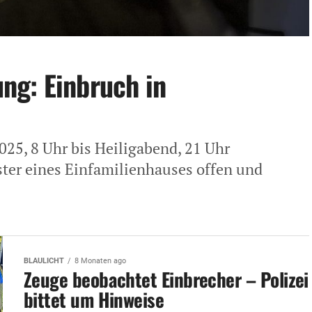
ng: Einbruch in
025, 8 Uhr bis Heiligabend, 21 Uhr
ster eines Einfamilienhauses offen und
BLAULICHT
8 Monaten ago
Zeuge beobachtet Einbrecher – Polizei
bittet um Hinweise