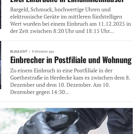
Bargeld, Schmuck, hochwertige Uhren und
elektronische Geräte im mittleren fünfstelligen
Wert wurden bei einem Einbruch am 11.12.2025 in
der Zeit zwischen 8:20 Uhr und 18:15 Uhr...
BLAULICHT
8 Monaten ago
Einbrecher in Postfiliale und Wohnung
Zu einem Einbruch in eine Postfiliale in der
Goethestraße in Herdecke kam es zwischen dem 8.
Dezember und dem 10. Dezember. Am 10.
Dezember gegen 14:30...