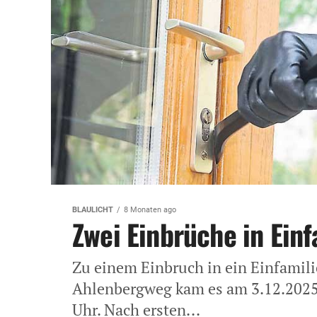
BLAULICHT
8 Monaten ago
Zwei Einbrüche in Ein
Zu einem Einbruch in ein Einfamili
Ahlenbergweg kam es am 3.12.2025 
Uhr. Nach ersten...