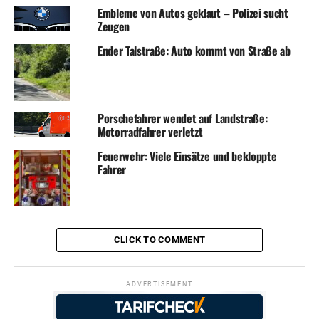
Embleme von Autos geklaut – Polizei sucht
Zeugen
Ender Talstraße: Auto kommt von Straße ab
Porschefahrer wendet auf Landstraße:
Motorradfahrer verletzt
Feuerwehr: Viele Einsätze und bekloppte
Fahrer
CLICK TO COMMENT
ADVERTISEMENT