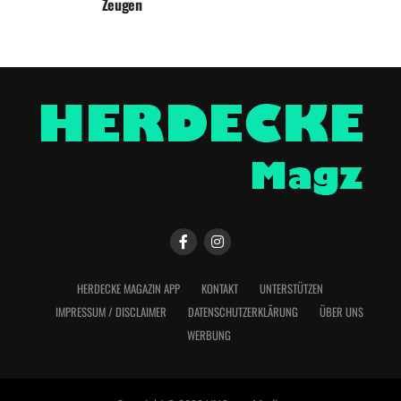
Zeugen
HERDECKE MAGAZIN APP
KONTAKT
UNTERSTÜTZEN
IMPRESSUM / DISCLAIMER
DATENSCHUTZERKLÄRUNG
ÜBER UNS
WERBUNG