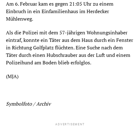
Am 6. Februar kam es gegen 21:05 Uhr zu einem
Einbruch in ein Einfamilienhaus im Herdecker
Mühlenweg.
Als die Polizei mit dem 57-jährigen Wohnungsinhaber
eintraf, konnte ein Täter aus dem Haus durch ein Fenster
in Richtung Golfplatz flüchten. Eine Suche nach dem
Täter durch einen Hubschrauber aus der Luft und einem
Polizeihund am Boden blieb erfolglos.
(MJA)
Symbolfoto / Archiv
ADVERTISEMENT