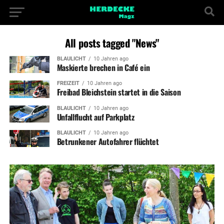
All posts tagged "News"
BLAULICHT
10 Jahren ago
Maskierte brechen in Café ein
FREIZEIT
10 Jahren ago
Freibad Bleichstein startet in die Saison
BLAULICHT
10 Jahren ago
Unfallflucht auf Parkplatz
BLAULICHT
10 Jahren ago
Betrunkener Autofahrer flüchtet