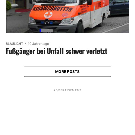
BLAULICHT
10 Jahren ago
Fußgänger bei Unfall schwer verletzt
MORE POSTS
ADVERTISEMENT