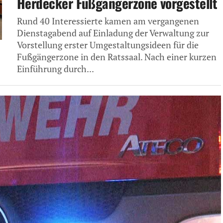
Herdecker Fußgängerzone vorgestellt
Rund 40 Interessierte kamen am vergangenen
Dienstagabend auf Einladung der Verwaltung zur
Vorstellung erster Umgestaltungsideen für die
Fußgängerzone in den Ratssaal. Nach einer kurzen
Einführung durch...