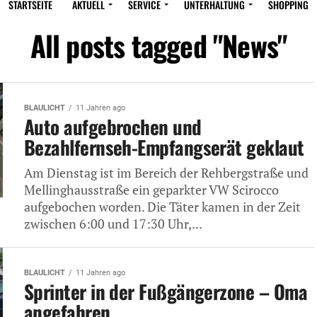
STARTSEITE
AKTUELL
SERVICE
UNTERHALTUNG
SHOPPING
All posts tagged "News"
BLAULICHT
11 Jahren ago
Auto aufgebrochen und
Bezahlfernseh-Empfangserät geklaut
Am Dienstag ist im Bereich der Rehbergstraße und
Mellinghausstraße ein geparkter VW Scirocco
aufgebochen worden. Die Täter kamen in der Zeit
zwischen 6:00 und 17:30 Uhr,...
BLAULICHT
11 Jahren ago
Sprinter in der Fußgängerzone – Oma
angefahren