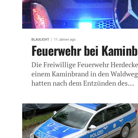
BLAULICHT
11 Jahren ago
Feuerwehr bei Kaminb
Die Freiwillige Feuerwehr Herdeck
einem Kaminbrand in den Waldweg
hatten nach dem Entzünden des...