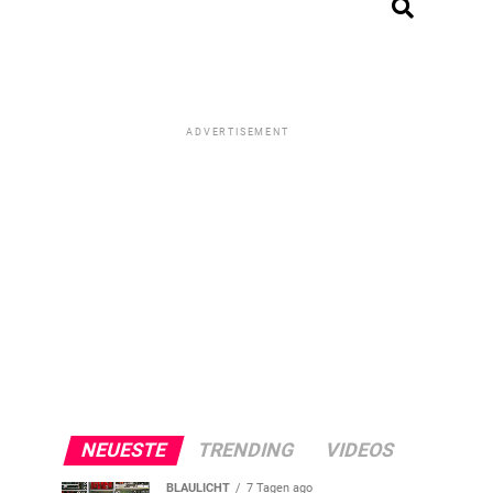
ADVERTISEMENT
NEUESTE
TRENDING
VIDEOS
BLAULICHT
7 Tagen ago