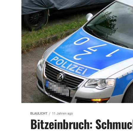
BLAULICHT
11 Jahren ago
Bitzeinbruch: Schmuc