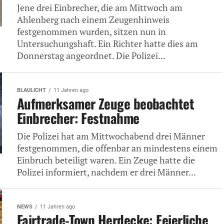
Jene drei Einbrecher, die am Mittwoch am
Ahlenberg nach einem Zeugenhinweis
festgenommen wurden, sitzen nun in
Untersuchungshaft. Ein Richter hatte dies am
Donnerstag angeordnet. Die Polizei...
BLAULICHT
11 Jahren ago
Aufmerksamer Zeuge beobachtet
Einbrecher: Festnahme
Die Polizei hat am Mittwochabend drei Männer
festgenommen, die offenbar an mindestens einem
Einbruch beteiligt waren. Ein Zeuge hatte die
Polizei informiert, nachdem er drei Männer...
NEWS
11 Jahren ago
Fairtrade-Town Herdecke: Feierliche