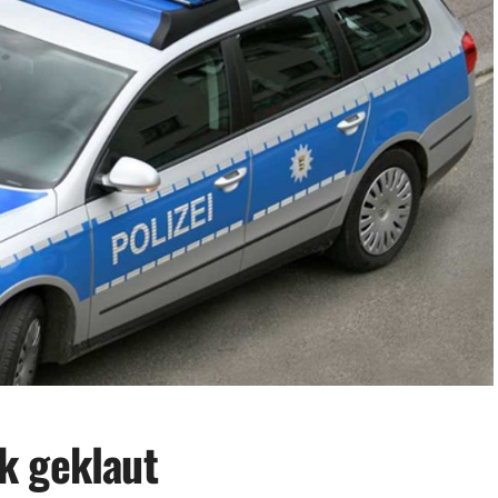
k geklaut