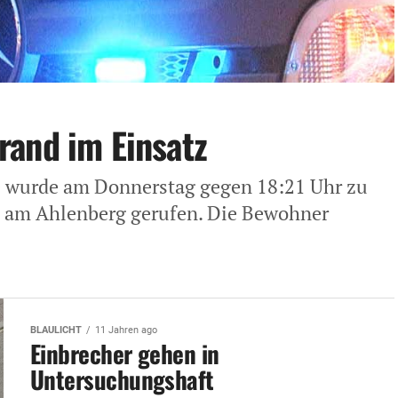
rand im Einsatz
e wurde am Donnerstag gegen 18:21 Uhr zu
 am Ahlenberg gerufen. Die Bewohner
BLAULICHT
11 Jahren ago
Einbrecher gehen in
Untersuchungshaft