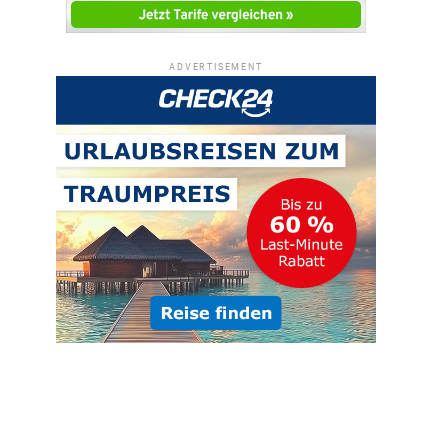
ADVERTISEMENT