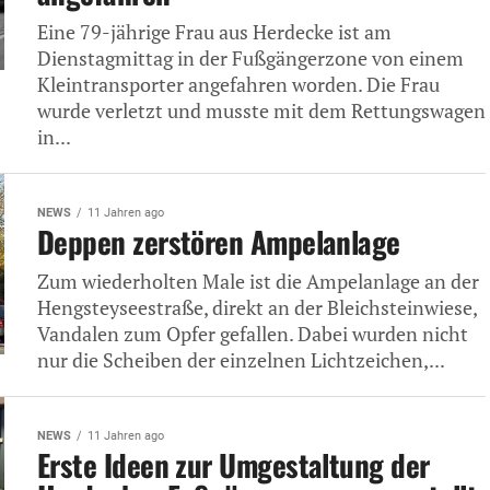
Eine 79-jährige Frau aus Herdecke ist am
Dienstagmittag in der Fußgängerzone von einem
Kleintransporter angefahren worden. Die Frau
wurde verletzt und musste mit dem Rettungswagen
in...
NEWS
11 Jahren ago
Deppen zerstören Ampelanlage
Zum wiederholten Male ist die Ampelanlage an der
Hengsteyseestraße, direkt an der Bleichsteinwiese,
Vandalen zum Opfer gefallen. Dabei wurden nicht
nur die Scheiben der einzelnen Lichtzeichen,...
NEWS
11 Jahren ago
Erste Ideen zur Umgestaltung der