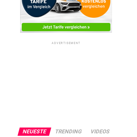
ADVERTISEMENT
NEUESTE
TRENDING
VIDEOS