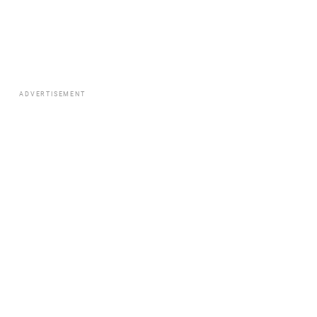
ADVERTISEMENT