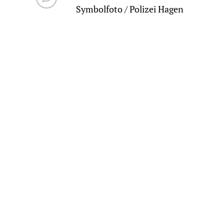
Symbolfoto / Polizei Hagen