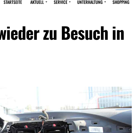
STARTSEITE
AKTUELL
SERVICE
UNTERHALTUNG
SHOPPING
ieder zu Besuch in