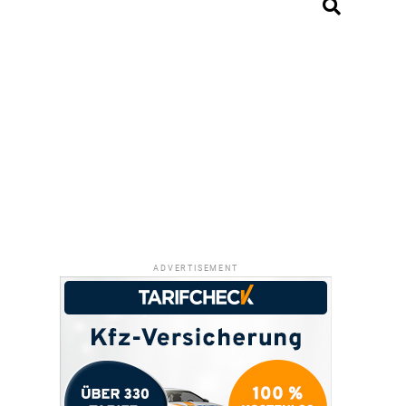
ADVERTISEMENT