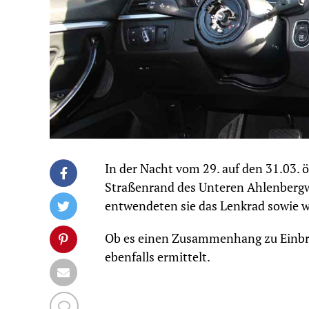
In der Nacht vom 29. auf den 31.03.
Straßenrand des Unteren Ahlenberg
entwendeten sie das Lenkrad sowie we
Ob es einen Zusammenhang zu Einbrü
ebenfalls ermittelt.