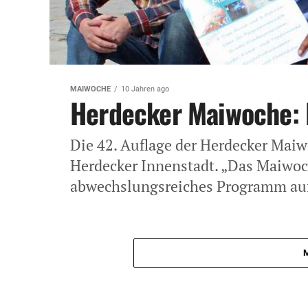
MAIWOCHE
10 Jahren ago
Herdecker Maiwoche: 
Die 42. Auflage der Herdecker Maiwo
Herdecker Innenstadt. „Das Maiwoc
abwechslungsreiches Programm auf 