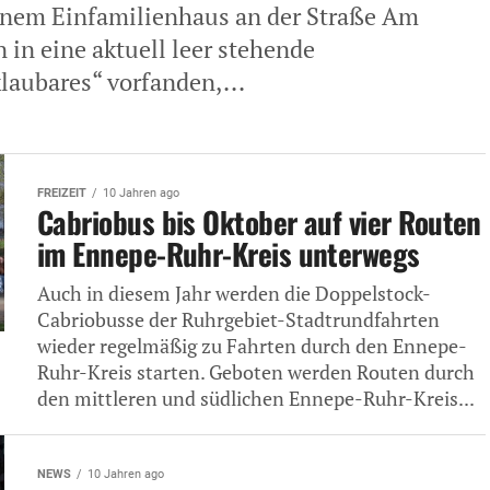
inem Einfamilienhaus an der Straße Am
 in eine aktuell leer stehende
laubares“ vorfanden,...
FREIZEIT
10 Jahren ago
Cabriobus bis Oktober auf vier Routen
im Ennepe-Ruhr-Kreis unterwegs
Auch in diesem Jahr werden die Doppelstock-
Cabriobusse der Ruhrgebiet-Stadtrundfahrten
wieder regelmäßig zu Fahrten durch den Ennepe-
Ruhr-Kreis starten. Geboten werden Routen durch
den mittleren und südlichen Ennepe-Ruhr-Kreis...
NEWS
10 Jahren ago