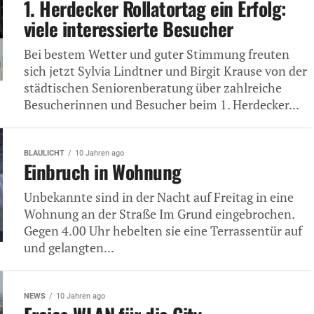
1. Herdecker Rollatortag ein Erfolg:
viele interessierte Besucher
Bei bestem Wetter und guter Stimmung freuten
sich jetzt Sylvia Lindtner und Birgit Krause von der
städtischen Seniorenberatung über zahlreiche
Besucherinnen und Besucher beim 1. Herdecker...
BLAULICHT
10 Jahren ago
Einbruch in Wohnung
Unbekannte sind in der Nacht auf Freitag in eine
Wohnung an der Straße Im Grund eingebrochen.
Gegen 4.00 Uhr hebelten sie eine Terrassentür auf
und gelangten...
NEWS
10 Jahren ago