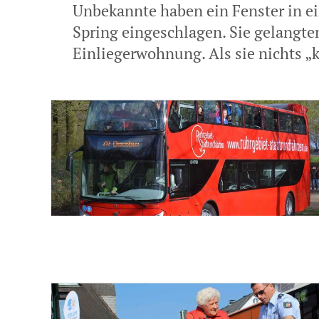
Unbekannte haben ein Fenster in e
Spring eingeschlagen. Sie gelangten
Einliegerwohnung. Als sie nichts „k