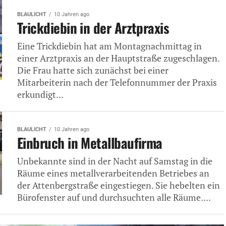
BLAULICHT
10 Jahren ago
Trickdiebin in der Arztpraxis
Eine Trickdiebin hat am Montagnachmittag in
einer Arztpraxis an der Hauptstraße zugeschlagen.
Die Frau hatte sich zunächst bei einer
Mitarbeiterin nach der Telefonnummer der Praxis
erkundigt...
BLAULICHT
10 Jahren ago
Einbruch in Metallbaufirma
Unbekannte sind in der Nacht auf Samstag in die
Räume eines metallverarbeitenden Betriebes an
der Attenbergstraße eingestiegen. Sie hebelten ein
Bürofenster auf und durchsuchten alle Räume....