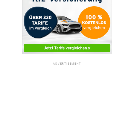
ADVERTISEMENT