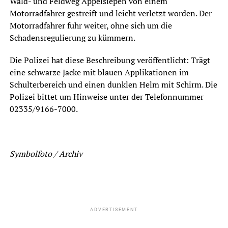
Wald- und Feldweg Appelsiepen von einem
Motorradfahrer gestreift und leicht verletzt worden. Der
Motorradfahrer fuhr weiter, ohne sich um die
Schadensregulierung zu kümmern.
Die Polizei hat diese Beschreibung veröffentlicht: Trägt
eine schwarze Jacke mit blauen Applikationen im
Schulterbereich und einen dunklen Helm mit Schirm. Die
Polizei bittet um Hinweise unter der Telefonnummer
02335/9166-7000.
Symbolfoto / Archiv
ADVERTISEMENT