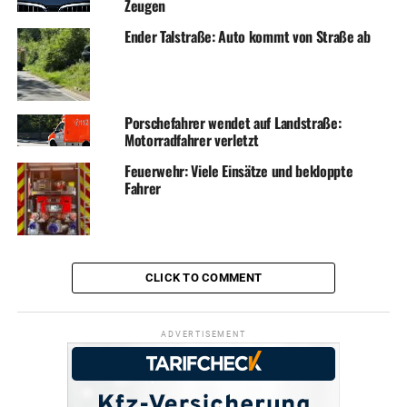
Zeugen
Ender Talstraße: Auto kommt von Straße ab
Porschefahrer wendet auf Landstraße:
Motorradfahrer verletzt
Feuerwehr: Viele Einsätze und bekloppte
Fahrer
CLICK TO COMMENT
ADVERTISEMENT