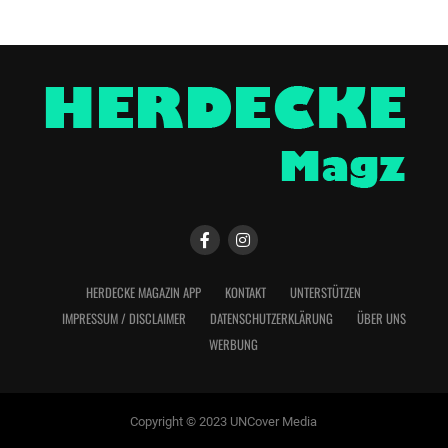
HERDECKE MAGAZIN APP
KONTAKT
UNTERSTÜTZEN
IMPRESSUM / DISCLAIMER
DATENSCHUTZERKLÄRUNG
ÜBER UNS
WERBUNG
Copyright © 2023 UNCover Media