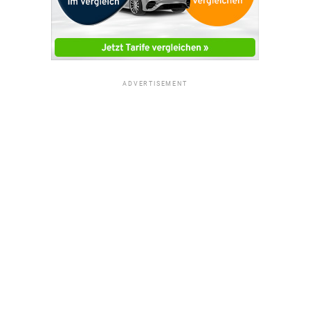
ADVERTISEMENT