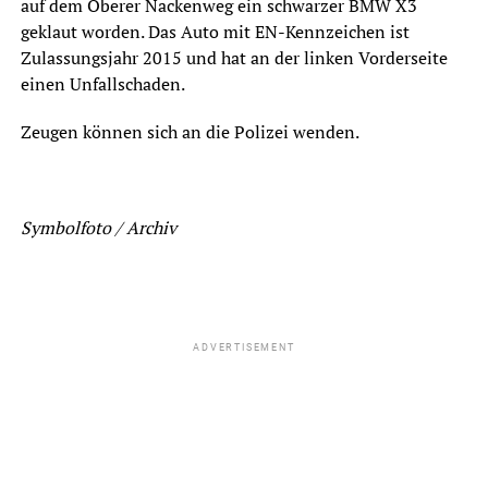
auf dem Oberer Nackenweg ein schwarzer BMW X3
geklaut worden. Das Auto mit EN-Kennzeichen ist
Zulassungsjahr 2015 und hat an der linken Vorderseite
einen Unfallschaden.
Zeugen können sich an die Polizei wenden.
Symbolfoto / Archiv
ADVERTISEMENT