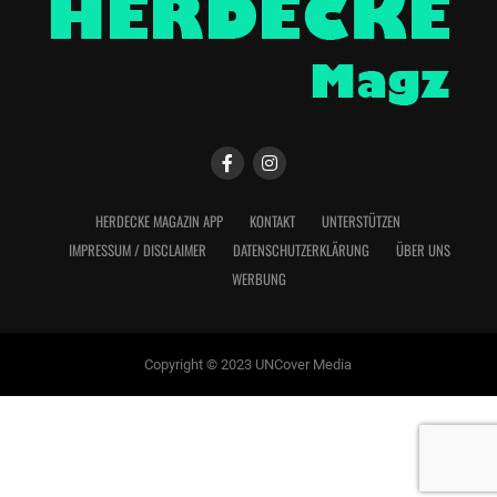
HERDECKE MAGAZIN APP
KONTAKT
UNTERSTÜTZEN
IMPRESSUM / DISCLAIMER
DATENSCHUTZERKLÄRUNG
ÜBER UNS
WERBUNG
Copyright © 2023 UNCover Media