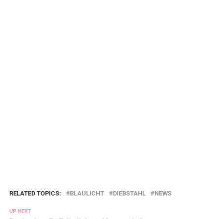
RELATED TOPICS:
BLAULICHT
DIEBSTAHL
NEWS
UP NEXT