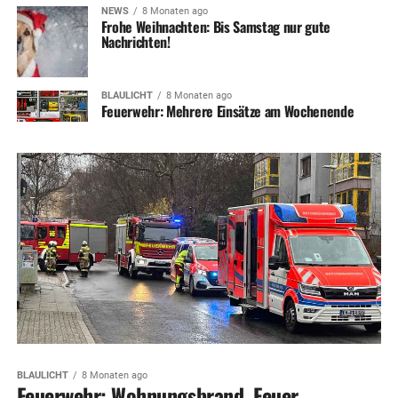
NEWS
8 Monaten ago
Frohe Weihnachten: Bis Samstag nur gute
Nachrichten!
BLAULICHT
8 Monaten ago
Feuerwehr: Mehrere Einsätze am Wochenende
BLAULICHT
8 Monaten ago
Feuerwehr: Wohnungsbrand, Feuer