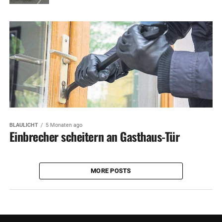
BLAULICHT
5 Monaten ago
Einbrecher scheitern an Gasthaus-Tür
MORE POSTS