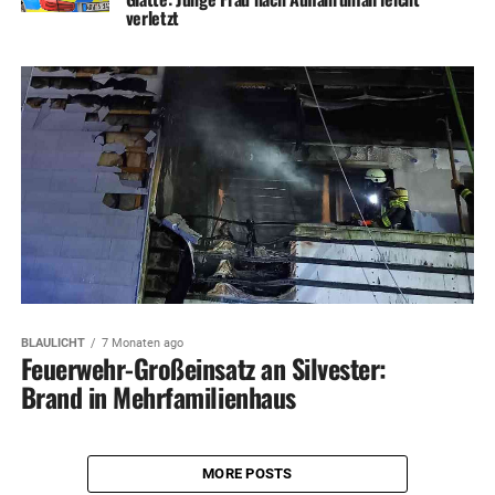
verletzt
BLAULICHT
7 Monaten ago
Feuerwehr-Großeinsatz an Silvester:
Brand in Mehrfamilienhaus
MORE POSTS