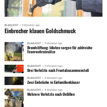
BLAULICHT
8 Monaten ago
Einbrecher klauen Goldschmuck
BLAULICHT
8 Monaten ago
Brandstiftung: Idioten sorgen für zahlreiche
Feuerwehreinsätze
BLAULICHT
8 Monaten ago
Drei Verletzte nach Frontalzusammenstoß
BLAULICHT
8 Monaten ago
Zwei Einbrüche in Einfamilienhäuser
BLAULICHT
8 Monaten ago
Mehrere Verletzte nach Unfällen