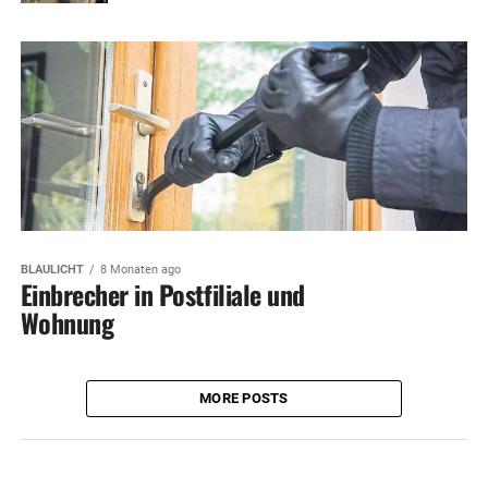
BLAULICHT
8 Monaten ago
Einbrecher in Postfiliale und
Wohnung
MORE POSTS