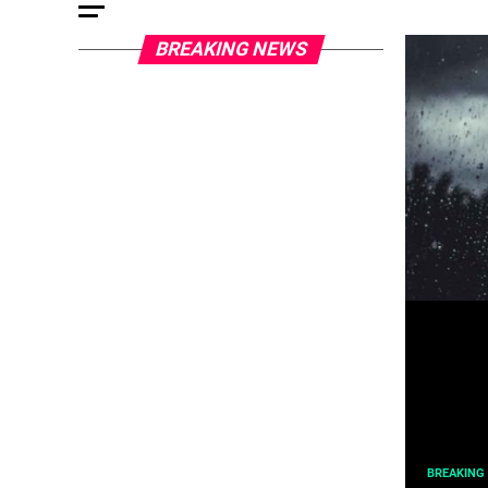
BREAKING NEWS
BREAKING