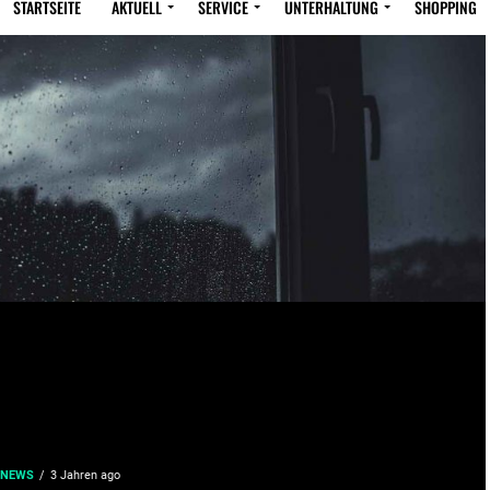
STARTSEITE
AKTUELL
SERVICE
UNTERHALTUNG
SHOPPING
 NEWS
3 Jahren ago