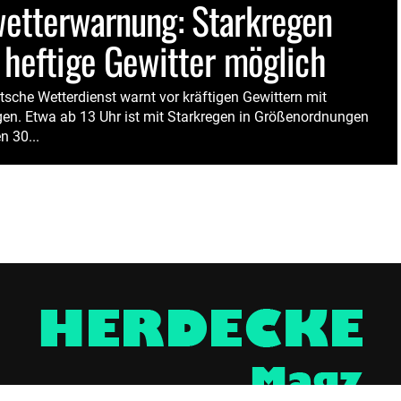
etterwarnung: Starkregen
 heftige Gewitter möglich
tsche Wetterdienst warnt vor kräftigen Gewittern mit
gen. Etwa ab 13 Uhr ist mit Starkregen in Größenordnungen
n 30...