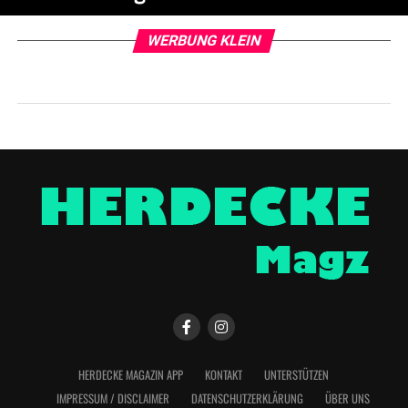
WERBUNG KLEIN
HERDECKE MAGAZIN APP
KONTAKT
UNTERSTÜTZEN
IMPRESSUM / DISCLAIMER
DATENSCHUTZERKLÄRUNG
ÜBER UNS