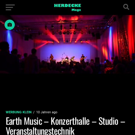
WERBUNG KLEIN
10 Jahren ago
Earth Music – Konzerthalle – Studio –
Veranstaltungstechnik