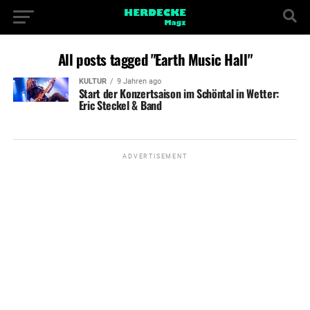
All posts tagged "Earth Music Hall"
KULTUR
9 Jahren ago
Start der Konzertsaison im Schöntal in Wetter:
Eric Steckel & Band
ADVERTISEMENT