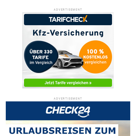
ADVERTISEMENT
ADVERTISEMENT