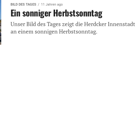
BILD DES TAGES
11 Jahren ago
Ein sonniger Herbstsonntag
Unser Bild des Tages zeigt die Herdcker Innenstadt
an einem sonnigen Herbstsonntag.