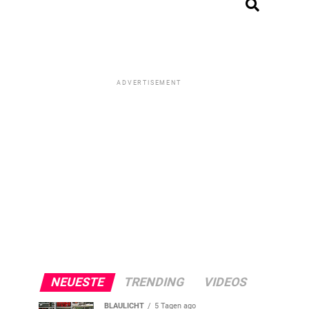
ADVERTISEMENT
NEUESTE
TRENDING
VIDEOS
BLAULICHT
5 Tagen ago