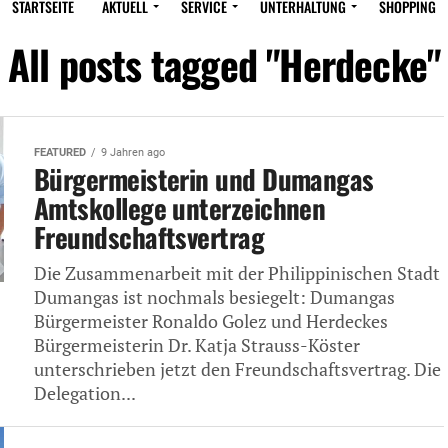
STARTSEITE
AKTUELL
SERVICE
UNTERHALTUNG
SHOPPING
All posts tagged "Herdecke"
FEATURED
9 Jahren ago
Bürgermeisterin und Dumangas
Amtskollege unterzeichnen
Freundschaftsvertrag
Die Zusammenarbeit mit der Philippinischen Stadt
Dumangas ist nochmals besiegelt: Dumangas
Bürgermeister Ronaldo Golez und Herdeckes
Bürgermeisterin Dr. Katja Strauss-Köster
unterschrieben jetzt den Freundschaftsvertrag. Die
Delegation...