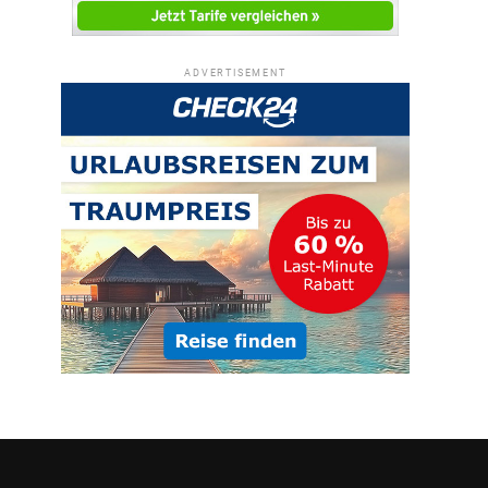
ADVERTISEMENT