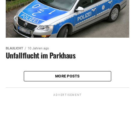
BLAULICHT
10 Jahren ago
Unfallflucht im Parkhaus
MORE POSTS
ADVERTISEMENT