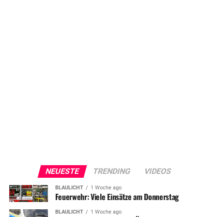
NEUESTE
TRENDING
VIDEOS
BLAULICHT
1 Woche ago
Feuerwehr: Viele Einsätze am Donnerstag
BLAULICHT
1 Woche ago