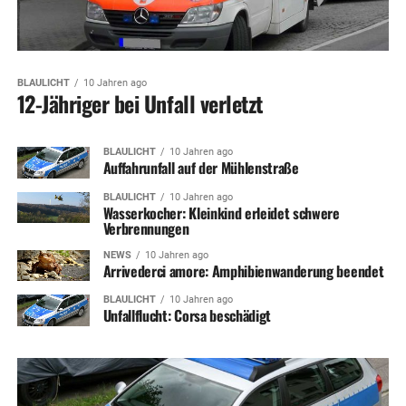
BLAULICHT
10 Jahren ago
12-Jähriger bei Unfall verletzt
BLAULICHT
10 Jahren ago
Auffahrunfall auf der Mühlenstraße
BLAULICHT
10 Jahren ago
Wasserkocher: Kleinkind erleidet schwere
Verbrennungen
NEWS
10 Jahren ago
Arrivederci amore: Amphibienwanderung beendet
BLAULICHT
10 Jahren ago
Unfallflucht: Corsa beschädigt