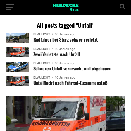
All posts tagged "Unfall"
BLAULICHT
10 Jahren ago
Radfahrer bei Sturz schwer verletzt
BLAULICHT
10 Jahren ago
Zwei Verletzte nach Unfall
BLAULICHT
10 Jahren ago
Schweren Unfall verursacht und abgehauen
BLAULICHT
10 Jahren ago
Unfallflucht nach Fahrrad-Zusammenstoß