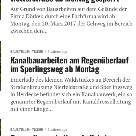
Auf Grund von Bauarbeiten auf dem Gelände der
Firma Dörken durch eine Fachfirma wird ab
Montag, den 20. März 2017 der Gehweg im Bereich
zwischen den...
BAUSTELLEN-TICKER
9 Jahren ago
Kanalbauarbeiten am Regenüberlauf
im Sperlingsweg ab Montag
Innerhalb des kleinen Waldstückes im Bereich der
Straßenkreuzung Nierfeldstraße und Sperlingsweg
in Herdecke befindet sich ein Kanalbauwerk, ein so
genannter Regenüberlauf mit Kanaldrosselleitung
mit einer Länge...
BAUSTELLEN-TICKER
9 Jahren ago