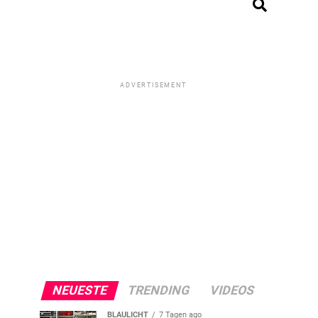
ADVERTISEMENT
NEUESTE
TRENDING
VIDEOS
BLAULICHT
7 Tagen ago