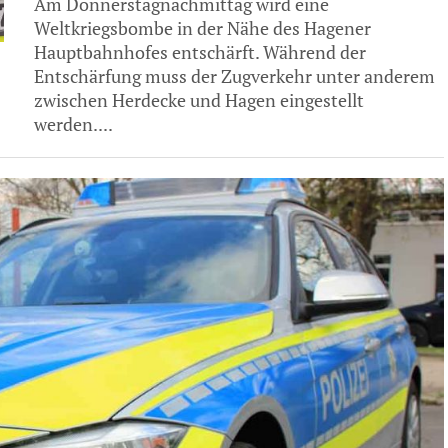
Am Donnerstagnachmittag wird eine
Weltkriegsbombe in der Nähe des Hagener
Hauptbahnhofes entschärft. Während der
Entschärfung muss der Zugverkehr unter anderem
zwischen Herdecke und Hagen eingestellt
werden....