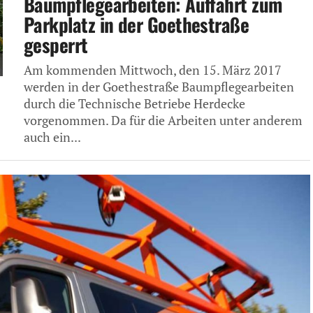
Baumpflegearbeiten: Auffahrt zum
Parkplatz in der Goethestraße
gesperrt
Am kommenden Mittwoch, den 15. März 2017
werden in der Goethestraße Baumpflegearbeiten
durch die Technische Betriebe Herdecke
vorgenommen. Da für die Arbeiten unter anderem
auch ein...