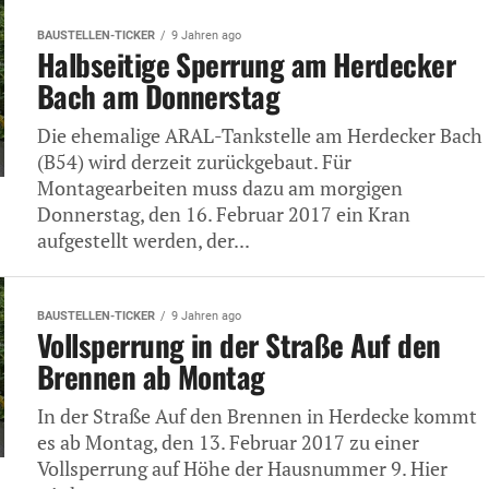
BAUSTELLEN-TICKER
9 Jahren ago
Halbseitige Sperrung am Herdecker
Bach am Donnerstag
Die ehemalige ARAL-Tankstelle am Herdecker Bach
(B54) wird derzeit zurückgebaut. Für
Montagearbeiten muss dazu am morgigen
Donnerstag, den 16. Februar 2017 ein Kran
aufgestellt werden, der...
BAUSTELLEN-TICKER
9 Jahren ago
Vollsperrung in der Straße Auf den
Brennen ab Montag
In der Straße Auf den Brennen in Herdecke kommt
es ab Montag, den 13. Februar 2017 zu einer
Vollsperrung auf Höhe der Hausnummer 9. Hier