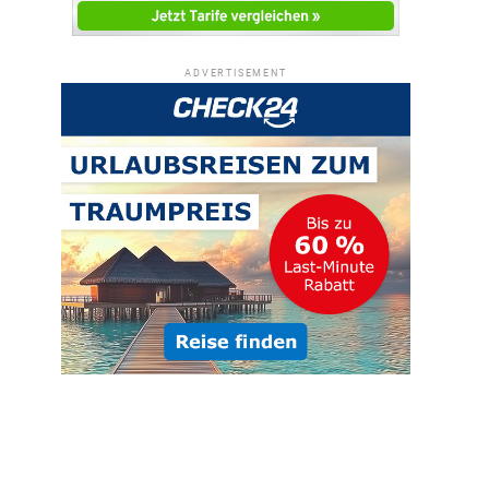
ADVERTISEMENT