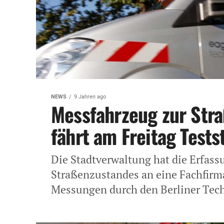
NEWS
9 Jahren ago
Messfahrzeug zur Str
fährt am Freitag Tests
Die Stadtverwaltung hat die Erfas
Straßenzustandes an eine Fachfirm
Messungen durch den Berliner Techn