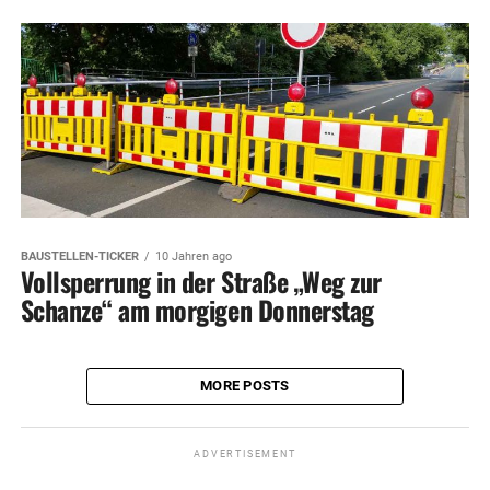
BAUSTELLEN-TICKER
10 Jahren ago
Vollsperrung in der Straße „Weg zur
Schanze“ am morgigen Donnerstag
MORE POSTS
ADVERTISEMENT