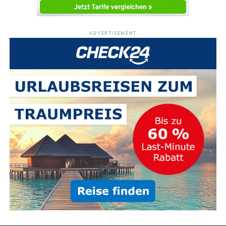
ADVERTISEMENT