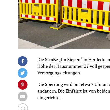
Die Straße „Im Siepen“ in Herdecke
Höhe der Hausnummer 37 voll gesperr
Versorgungsleitungen.
Die Sperrung wird um etwa 7 Uhr an 
andauern. Die Einfahrt ist von beiden
eingerichtet.