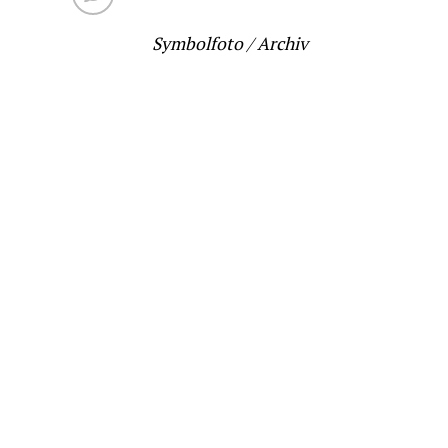
Symbolfoto / Archiv