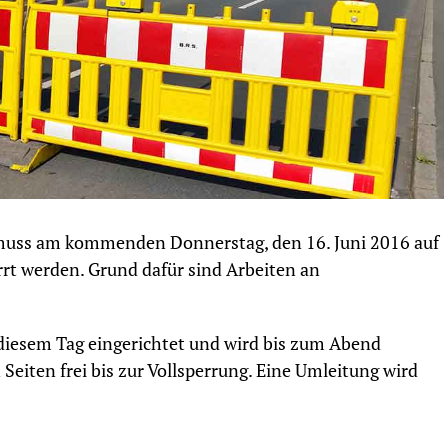
 muss am kommenden Donnerstag, den 16. Juni 2016 auf
t werden. Grund dafür sind Arbeiten an
diesem Tag eingerichtet und wird bis zum Abend
 Seiten frei bis zur Vollsperrung. Eine Umleitung wird