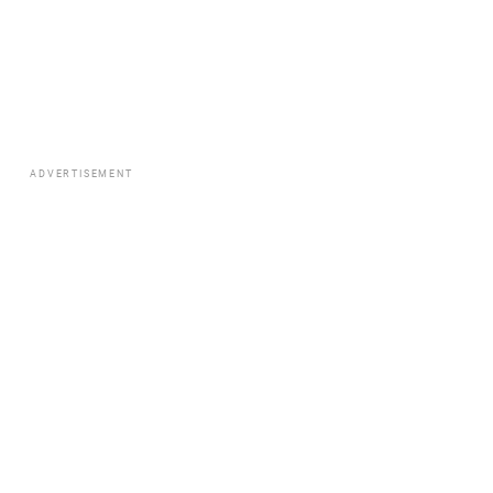
ADVERTISEMENT