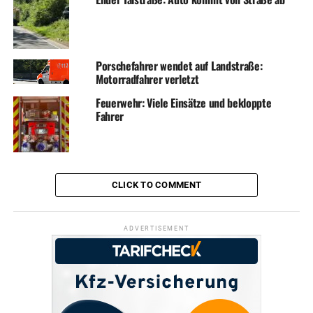
Porschefahrer wendet auf Landstraße:
Motorradfahrer verletzt
Feuerwehr: Viele Einsätze und bekloppte
Fahrer
CLICK TO COMMENT
ADVERTISEMENT