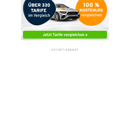
ADVERTISEMENT