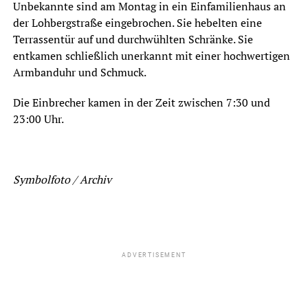
Unbekannte sind am Montag in ein Einfamilienhaus an
der Lohbergstraße eingebrochen. Sie hebelten eine
Terrassentür auf und durchwühlten Schränke. Sie
entkamen schließlich unerkannt mit einer hochwertigen
Armbanduhr und Schmuck.
Die Einbrecher kamen in der Zeit zwischen 7:30 und
23:00 Uhr.
Symbolfoto / Archiv
ADVERTISEMENT