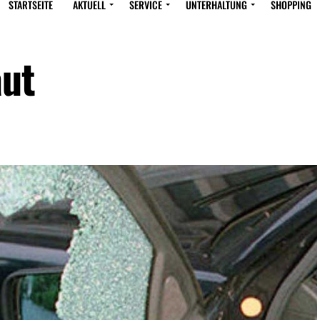
STARTSEITE
AKTUELL
SERVICE
UNTERHALTUNG
SHOPPING
aut