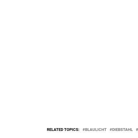
RELATED TOPICS:
BLAULICHT
DIEBSTAHL