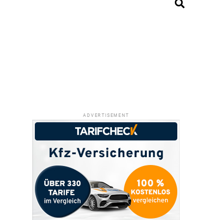
ADVERTISEMENT