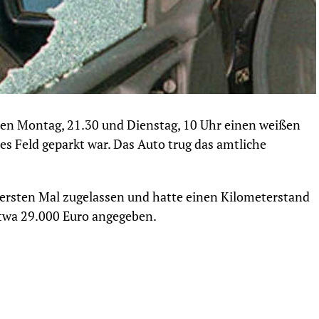
en Montag, 21.30 und Dienstag, 10 Uhr einen weißen
tes Feld geparkt war. Das Auto trug das amtliche
ersten Mal zugelassen und hatte einen Kilometerstand
etwa 29.000 Euro angegeben.