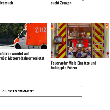
lversuch
sucht Zeugen
efahrer wendet auf
raße: Motorradfahrer verletzt
Feuerwehr: Viele Einsätze und
bekloppte Fahrer
CLICK TO COMMENT