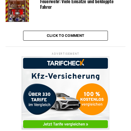
Feuerwehr: Viele Einsätze und bekloppte
Fahrer
CLICK TO COMMENT
ADVERTISEMENT