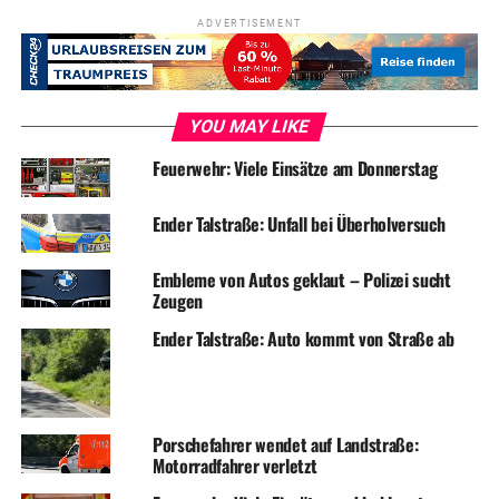
ADVERTISEMENT
YOU MAY LIKE
Feuerwehr: Viele Einsätze am Donnerstag
Ender Talstraße: Unfall bei Überholversuch
Embleme von Autos geklaut – Polizei sucht
Zeugen
Ender Talstraße: Auto kommt von Straße ab
Porschefahrer wendet auf Landstraße:
Motorradfahrer verletzt