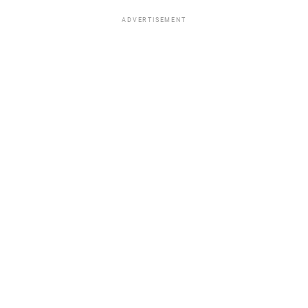
ADVERTISEMENT