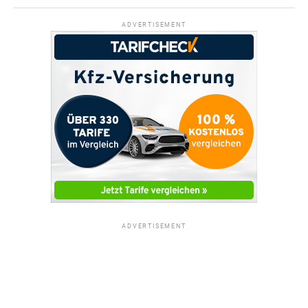
ADVERTISEMENT
ADVERTISEMENT