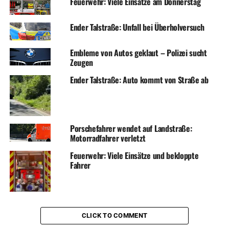
Feuerwehr: Viele Einsätze am Donnerstag
Ender Talstraße: Unfall bei Überholversuch
Embleme von Autos geklaut – Polizei sucht
Zeugen
Ender Talstraße: Auto kommt von Straße ab
Porschefahrer wendet auf Landstraße:
Motorradfahrer verletzt
Feuerwehr: Viele Einsätze und bekloppte
Fahrer
CLICK TO COMMENT