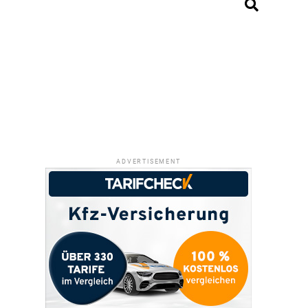
ADVERTISEMENT