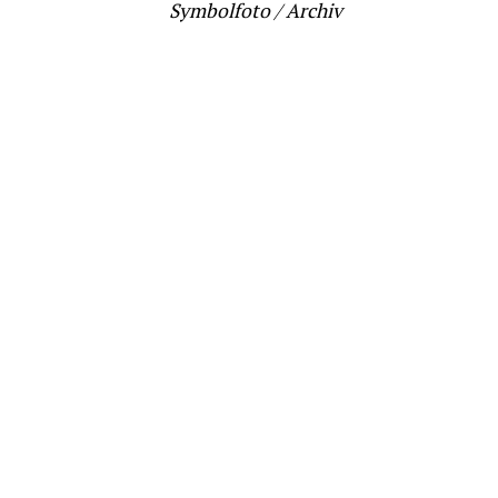
Symbolfoto / Archiv