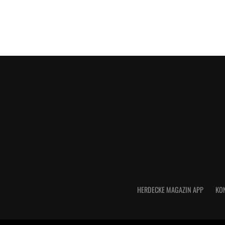
HERDECKE MAGAZIN APP
KO