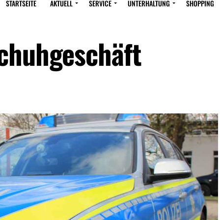
STARTSEITE
AKTUELL
SERVICE
UNTERHALTUNG
SHOPPING
Schuhgeschäft