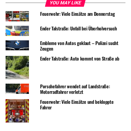
YOU MAY LIKE
Feuerwehr: Viele Einsätze am Donnerstag
Ender Talstraße: Unfall bei Überholversuch
Embleme von Autos geklaut – Polizei sucht
Zeugen
Ender Talstraße: Auto kommt von Straße ab
Porschefahrer wendet auf Landstraße:
Motorradfahrer verletzt
Feuerwehr: Viele Einsätze und bekloppte
Fahrer