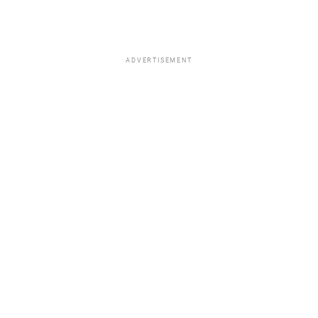
ADVERTISEMENT