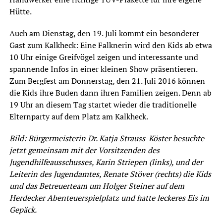
Hütte.
Auch am Dienstag, den 19. Juli kommt ein besonderer
Gast zum Kalkheck: Eine Falknerin wird den Kids ab etwa
10 Uhr einige Greifvögel zeigen und interessante und
spannende Infos in einer kleinen Show präsentieren.
Zum Bergfest am Donnerstag, den 21. Juli 2016 können
die Kids ihre Buden dann ihren Familien zeigen. Denn ab
19 Uhr an diesem Tag startet wieder die traditionelle
Elternparty auf dem Platz am Kalkheck.
Bild: Bürgermeisterin Dr. Katja Strauss-Köster besuchte
jetzt gemeinsam mit der Vorsitzenden des
Jugendhilfeausschusses, Karin Striepen (links), und der
Leiterin des Jugendamtes, Renate Stöver (rechts) die Kids
und das Betreuerteam um Holger Steiner auf dem
Herdecker Abenteuerspielplatz und hatte leckeres Eis im
Gepäck.