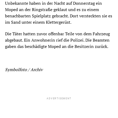
Unbekannte haben in der Nacht auf Donnerstag ein
Moped an der Ringstraße geklaut und es zu einem
benachbarten Spielplatz gebracht. Dort versteckten sie es
im Sand unter einem Klettergerüst.
Die Täter hatten zuvor offenbar Teile von dem Fahrzeug
abgebaut. Ein Anwohnerin rief die Polizei. Die Beamten
gaben das beschädigte Moped an die Besitzerin zurück.
Symbolfoto / Archiv
ADVERTISEMENT