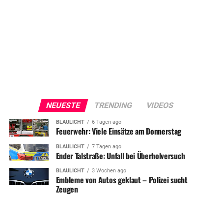
NEUESTE
TRENDING
VIDEOS
BLAULICHT
6 Tagen ago
Feuerwehr: Viele Einsätze am Donnerstag
BLAULICHT
7 Tagen ago
Ender Talstraße: Unfall bei Überholversuch
BLAULICHT
3 Wochen ago
Embleme von Autos geklaut – Polizei sucht
Zeugen