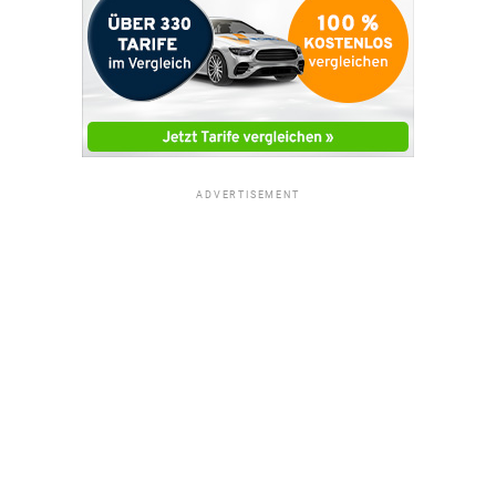
ADVERTISEMENT