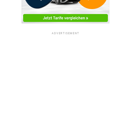
ADVERTISEMENT