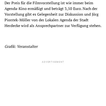
Der Preis für die Filmvorstellung ist wie immer beim
Agenda-Kino ermäßigt und beträgt 3,50 Euro. Nach der
Vorstellung gibt es Gelegenheit zur Diskussion und Jörg
Piontek-Möller von der Lokalen Agenda der Stadt
Herdecke wird als Ansprechpartner zur Verfügung stehen.
Grafik: Veranstalter
ADVERTISEMENT