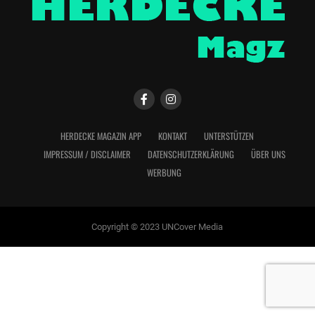
HERDECKE MAGAZIN APP
KONTAKT
UNTERSTÜTZEN
IMPRESSUM / DISCLAIMER
DATENSCHUTZERKLÄRUNG
ÜBER UNS
WERBUNG
Copyright © 2023 UNCover Media