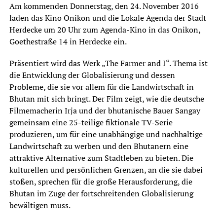
Am kommenden Donnerstag, den 24. November 2016
laden das Kino Onikon und die Lokale Agenda der Stadt
Herdecke um 20 Uhr zum Agenda-Kino in das Onikon,
Goethestraße 14 in Herdecke ein.
Präsentiert wird das Werk „The Farmer and I“. Thema ist
die Entwicklung der Globalisierung und dessen
Probleme, die sie vor allem für die Landwirtschaft in
Bhutan mit sich bringt. Der Film zeigt, wie die deutsche
Filmemacherin Irja und der bhutanische Bauer Sangay
gemeinsam eine 25-teilige fiktionale TV-Serie
produzieren, um für eine unabhängige und nachhaltige
Landwirtschaft zu werben und den Bhutanern eine
attraktive Alternative zum Stadtleben zu bieten. Die
kulturellen und persönlichen Grenzen, an die sie dabei
stoßen, sprechen für die große Herausforderung, die
Bhutan im Zuge der fortschreitenden Globalisierung
bewältigen muss.