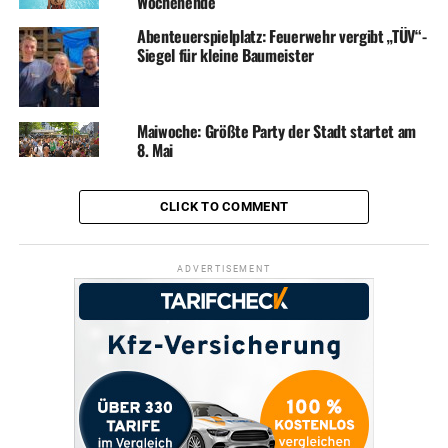
Wochenende
Abenteuerspielplatz: Feuerwehr vergibt „TÜV“-
Siegel für kleine Baumeister
Maiwoche: Größte Party der Stadt startet am
8. Mai
CLICK TO COMMENT
ADVERTISEMENT