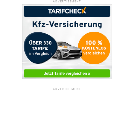
ADVERTISEMENT
ADVERTISEMENT