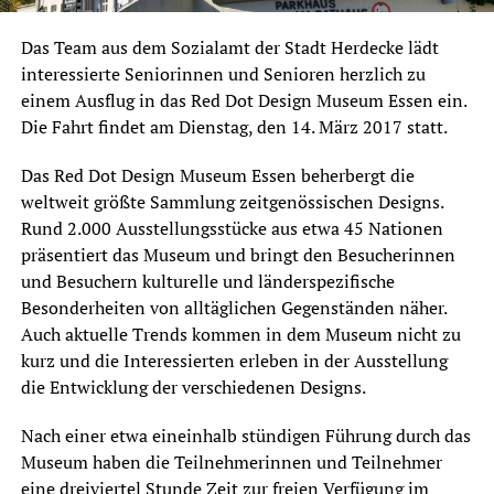
Das Team aus dem Sozialamt der Stadt Herdecke lädt
interessierte Seniorinnen und Senioren herzlich zu
einem Ausflug in das Red Dot Design Museum Essen ein.
Die Fahrt findet am Dienstag, den 14. März 2017 statt.
Das Red Dot Design Museum Essen beherbergt die
weltweit größte Sammlung zeitgenössischen Designs.
Rund 2.000 Ausstellungsstücke aus etwa 45 Nationen
präsentiert das Museum und bringt den Besucherinnen
und Besuchern kulturelle und länderspezifische
Besonderheiten von alltäglichen Gegenständen näher.
Auch aktuelle Trends kommen in dem Museum nicht zu
kurz und die Interessierten erleben in der Ausstellung
die Entwicklung der verschiedenen Designs.
Nach einer etwa eineinhalb stündigen Führung durch das
Museum haben die Teilnehmerinnen und Teilnehmer
eine dreiviertel Stunde Zeit zur freien Verfügung im