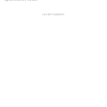
ADVERTISEMENT