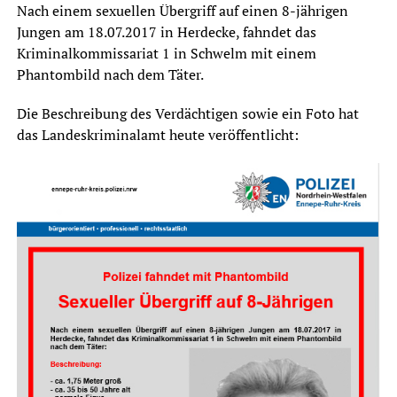
Nach einem sexuellen Übergriff auf einen 8-jährigen
Jungen am 18.07.2017 in Herdecke, fahndet das
Kriminalkommissariat 1 in Schwelm mit einem
Phantombild nach dem Täter.
Die Beschreibung des Verdächtigen sowie ein Foto hat
das Landeskriminalamt heute veröffentlicht: