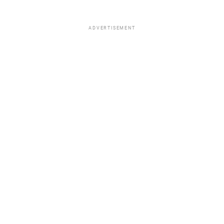
ADVERTISEMENT