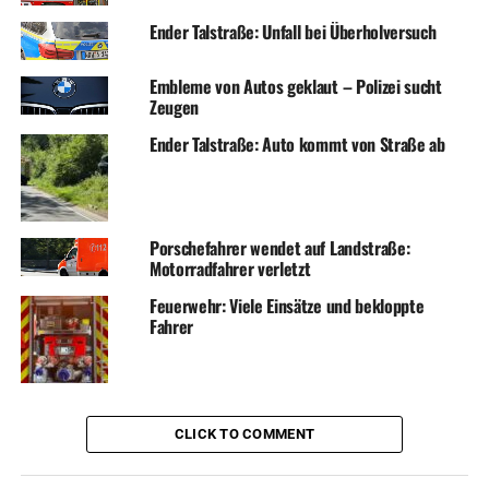
Ender Talstraße: Unfall bei Überholversuch
Embleme von Autos geklaut – Polizei sucht
Zeugen
Ender Talstraße: Auto kommt von Straße ab
Porschefahrer wendet auf Landstraße:
Motorradfahrer verletzt
Feuerwehr: Viele Einsätze und bekloppte
Fahrer
CLICK TO COMMENT