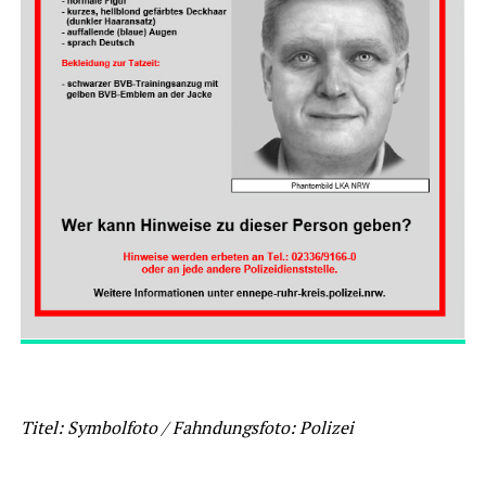
Titel: Symbolfoto / Fahndungsfoto: Polizei