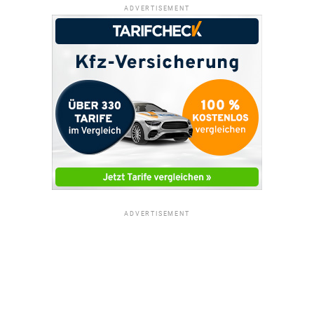
ADVERTISEMENT
ADVERTISEMENT