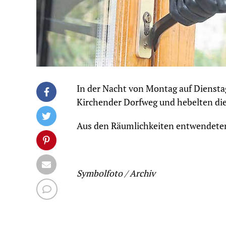
In der Nacht von Montag auf Dienst
Kirchender Dorfweg und hebelten die
Aus den Räumlichkeiten entwendeten 
Symbolfoto / Archiv