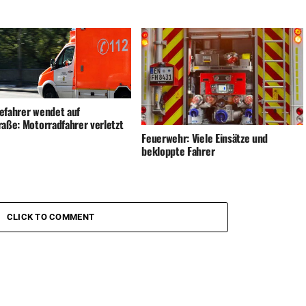
efahrer wendet auf
raße: Motorradfahrer verletzt
Feuerwehr: Viele Einsätze und
bekloppte Fahrer
CLICK TO COMMENT