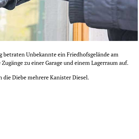
ag betraten Unbekannte ein Friedhofsgelände am
 Zugänge zu einer Garage und einem Lagerraum auf.
die Diebe mehrere Kanister Diesel.