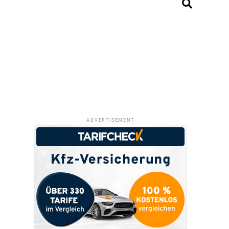
ADVERTISEMENT