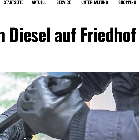
STARTSEITE
AKTUELL
SERVICE
UNTERHALTUNG
SHOPPING
 Diesel auf Friedhof