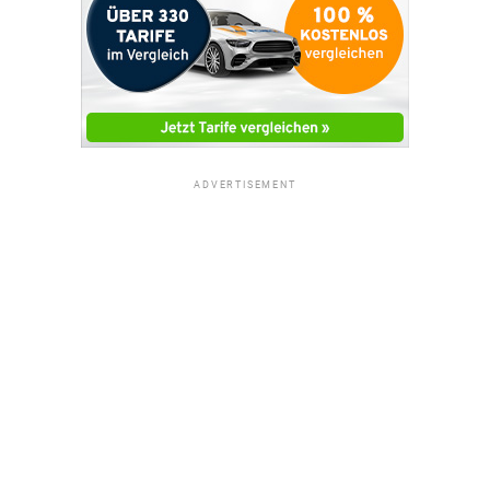
ADVERTISEMENT