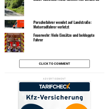
Porschefahrer wendet auf Landstraße:
Motorradfahrer verletzt
Feuerwehr: Viele Einsätze und bekloppte
Fahrer
CLICK TO COMMENT
ADVERTISEMENT