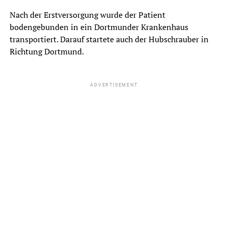
Nach der Erstversorgung wurde der Patient
bodengebunden in ein Dortmunder Krankenhaus
transportiert. Darauf startete auch der Hubschrauber in
Richtung Dortmund.
ADVERTISEMENT