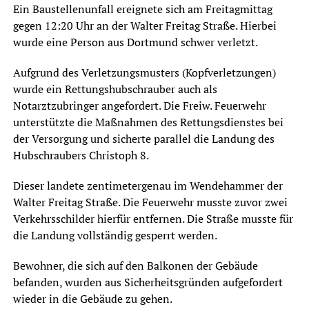
Ein Baustellenunfall ereignete sich am Freitagmittag
gegen 12:20 Uhr an der Walter Freitag Straße. Hierbei
wurde eine Person aus Dortmund schwer verletzt.
Aufgrund des Verletzungsmusters (Kopfverletzungen)
wurde ein Rettungshubschrauber auch als
Notarztzubringer angefordert. Die Freiw. Feuerwehr
unterstützte die Maßnahmen des Rettungsdienstes bei
der Versorgung und sicherte parallel die Landung des
Hubschraubers Christoph 8.
Dieser landete zentimetergenau im Wendehammer der
Walter Freitag Straße. Die Feuerwehr musste zuvor zwei
Verkehrsschilder hierfür entfernen. Die Straße musste für
die Landung vollständig gesperrt werden.
Bewohner, die sich auf den Balkonen der Gebäude
befanden, wurden aus Sicherheitsgründen aufgefordert
wieder in die Gebäude zu gehen.