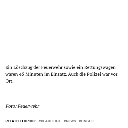
Ein Löschzug der Feuerwehr sowie ein Rettungswagen
waren 45 Minuten im Einsatz. Auch die Polizei war vor
Ort.
Foto: Feuerwehr
RELATED TOPICS:
BLAULICHT
NEWS
UNFALL