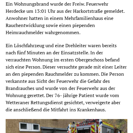
Ein Wohnungsbrand wurde der Freiw. Feuerwehr
Herdecke um 13:01 Uhr aus der Harkortstraße gemeldet.
Anwohner hatten in einem Mehrfamilienhaus eine
Rauchentwicklung sowie einen piependen
Heimrauchmelder wahrgenommen.
Ein Löschfahrzeug und eine Drehleiter waren bereits
nach fünf Minuten an der Einsatzstelle. In der
verrauchten Wohnung im ersten Obergeschoss befand
sich eine Person. Dieser versuchte gerade mit einer Leiter
an den piependen Rauchmelder zu kommen. Die Person
verkannte aus Sicht der Feuerwehr die Gefahr des
Brandrauches und wurde von der Feuerwehr aus der
Wohnung gerettet. Der 76- jährige Patient wurde vom
Wetteraner Rettungsdienst gesichtet, verweigerte aber
die anschließend die Mitfahrt ins Krankenhaus.