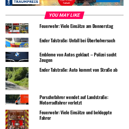
YOU MAY LIKE
Feuerwehr: Viele Einsätze am Donnerstag
Ender Talstraße: Unfall bei Überholversuch
Embleme von Autos geklaut – Polizei sucht
Zeugen
Ender Talstraße: Auto kommt von Straße ab
Porschefahrer wendet auf Landstraße:
Motorradfahrer verletzt
Feuerwehr: Viele Einsätze und bekloppte
Fahrer