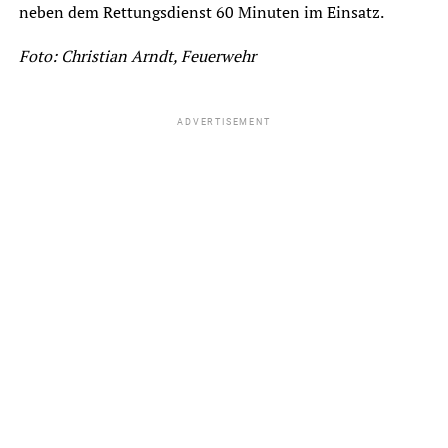
neben dem Rettungsdienst 60 Minuten im Einsatz.
Foto: Christian Arndt, Feuerwehr
ADVERTISEMENT