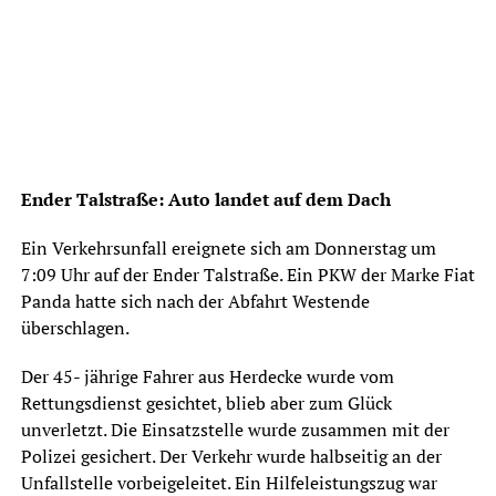
Ender Talstraße: Auto landet auf dem Dach
Ein Verkehrsunfall ereignete sich am Donnerstag um
7:09 Uhr auf der Ender Talstraße. Ein PKW der Marke Fiat
Panda hatte sich nach der Abfahrt Westende
überschlagen.
Der 45- jährige Fahrer aus Herdecke wurde vom
Rettungsdienst gesichtet, blieb aber zum Glück
unverletzt. Die Einsatzstelle wurde zusammen mit der
Polizei gesichert. Der Verkehr wurde halbseitig an der
Unfallstelle vorbeigeleitet. Ein Hilfeleistungszug war