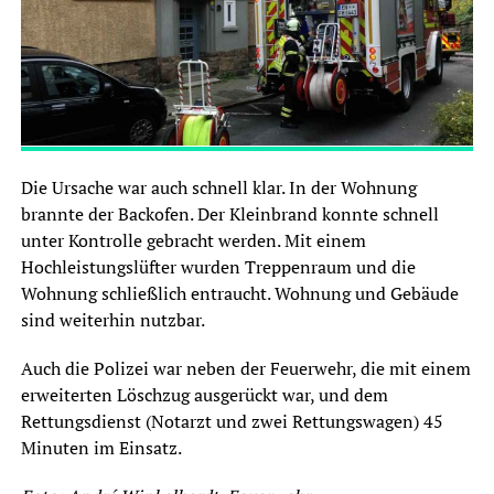
Die Ursache war auch schnell klar. In der Wohnung
brannte der Backofen. Der Kleinbrand konnte schnell
unter Kontrolle gebracht werden. Mit einem
Hochleistungslüfter wurden Treppenraum und die
Wohnung schließlich entraucht. Wohnung und Gebäude
sind weiterhin nutzbar.
Auch die Polizei war neben der Feuerwehr, die mit einem
erweiterten Löschzug ausgerückt war, und dem
Rettungsdienst (Notarzt und zwei Rettungswagen) 45
Minuten im Einsatz.