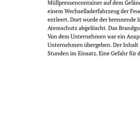
Müllpressencontainer auf dem Geländ
einem Wechselladerfahrzeug der Fe
entleert. Dort wurde der brennende 
Atemschutz abgelöscht. Das Brandgu
Von dem Unternehmen war ein Anspre
Unternehmen übergeben. Der Inhalt d
Stunden im Einsatz. Eine Gefahr für 