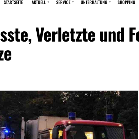
STARTSEITE
AKTUELL
SERVICE
UNTERHALTUNG
SHOPPING
sste, Verletzte und F
ze