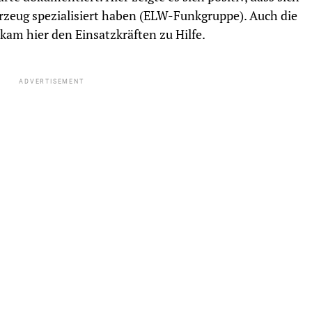
ahrzeug spezialisiert haben (ELW-Funkgruppe). Auch die
kam hier den Einsatzkräften zu Hilfe.
ADVERTISEMENT