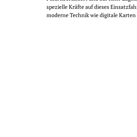
spezielle Kräfte auf dieses Einsatzf
moderne Technik wie digitale Karten 