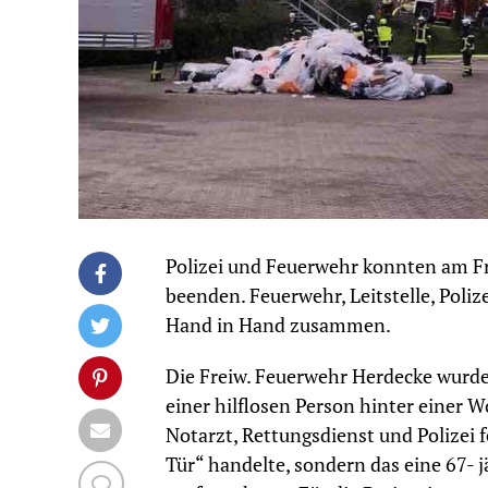
Polizei und Feuerwehr konnten am F
beenden. Feuerwehr, Leitstelle, Poliz
Hand in Hand zusammen.
Die Freiw. Feuerwehr Herdecke wurde
einer hilflosen Person hinter einer
Notarzt, Rettungsdienst und Polizei f
Tür“ handelte, sondern das eine 67- j