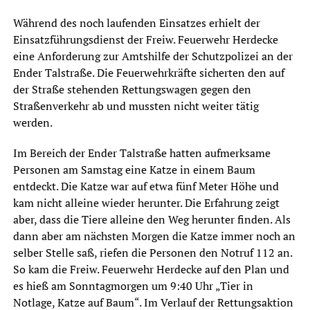
Während des noch laufenden Einsatzes erhielt der
Einsatzführungsdienst der Freiw. Feuerwehr Herdecke
eine Anforderung zur Amtshilfe der Schutzpolizei an der
Ender Talstraße. Die Feuerwehrkräfte sicherten den auf
der Straße stehenden Rettungswagen gegen den
Straßenverkehr ab und mussten nicht weiter tätig
werden.
Im Bereich der Ender Talstraße hatten aufmerksame
Personen am Samstag eine Katze in einem Baum
entdeckt. Die Katze war auf etwa fünf Meter Höhe und
kam nicht alleine wieder herunter. Die Erfahrung zeigt
aber, dass die Tiere alleine den Weg herunter finden. Als
dann aber am nächsten Morgen die Katze immer noch an
selber Stelle saß, riefen die Personen den Notruf 112 an.
So kam die Freiw. Feuerwehr Herdecke auf den Plan und
es hieß am Sonntagmorgen um 9:40 Uhr „Tier in
Notlage, Katze auf Baum“. Im Verlauf der Rettungsaktion