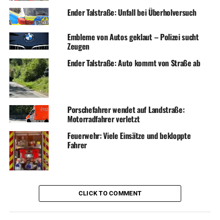
Ender Talstraße: Unfall bei Überholversuch
Embleme von Autos geklaut – Polizei sucht
Zeugen
Ender Talstraße: Auto kommt von Straße ab
Porschefahrer wendet auf Landstraße:
Motorradfahrer verletzt
Feuerwehr: Viele Einsätze und bekloppte
Fahrer
CLICK TO COMMENT