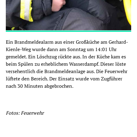
Ein Brandmeldealarm aus einer Großküche am Gerhard-
Kienle-Weg wurde dann am Sonntag um 14:01 Uhr
gemeldet. Ein Löschzug rückte aus. In der Küche kam es
beim Spülen zu erheblichem Wasserdampf. Dieser löste
versehentlich die Brandmeldeanlage aus. Die Feuerwehr
lüftete den Bereich. Der Einsatz wurde vom Zugführer
nach 30 Minuten abgebrochen.
Fotos: Feuerwehr