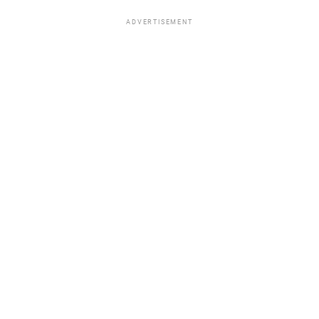
ADVERTISEMENT