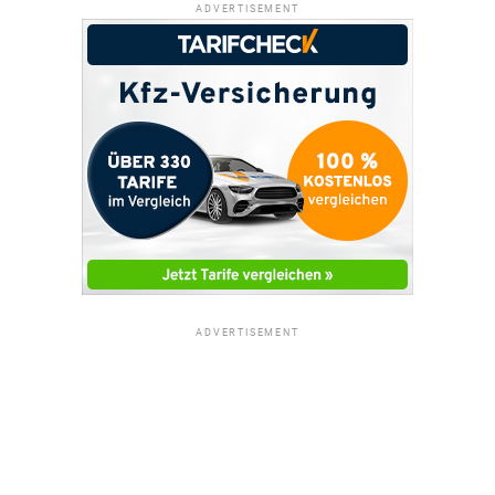
ADVERTISEMENT
ADVERTISEMENT