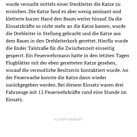
wurde versucht mittels einer Steckleiter die Katze zu
erreichen. Die Katze fand es aber wenig amüsant und
kletterte kurzer Hand den Baum weiter hinauf. Da die
Einsatzkräfte so nicht mehr an die Katze kamen, wurde
die Drehleiter in Stellung gebracht und die Katze aus
dem Baum in den Drehleiterkorb gerettet. Hierfür wurde
die Ender Talstraße für die Zwischenzeit einseitig
gesperrt. Ein Feuerwehrmann hatte in den letzten Tagen
Flugblätter mit der eben geretteten Katze gesehen,
worauf die vermutliche Besitzerin kontaktiert wurde. An
der Feuerwache konnte die Katze dann wieder
zurückgegeben werden. Bei diesem Einsatz waren drei
Fahrzeuge mit 12 Feuerwehrkräfte rund eine Stunde im
Einsatz.
ADVERTISEMENT