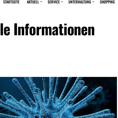
STARTSEITE
AKTUELL
SERVICE
UNTERHALTUNG
SHOPPING
lle Informationen