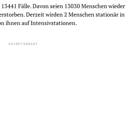
e 13441 Fälle. Davon seien 13030 Menschen wieder
verstorben. Derzeit wirden 2 Menschen stationär in
n ihnen auf Intensivstationen.
ADVERTISEMENT