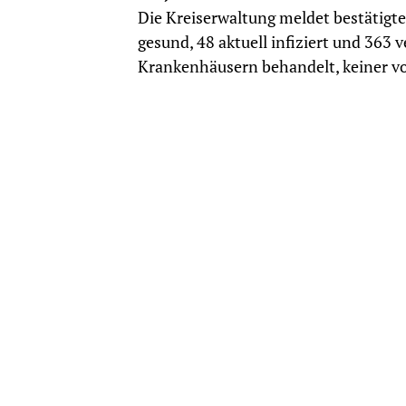
Die Kreiserwaltung meldet bestätigt
gesund, 48 aktuell infiziert und 363 
Krankenhäusern behandelt, keiner vo