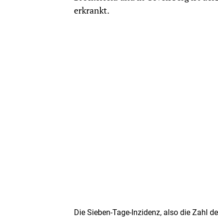
erkrankt.
Die Sieben-Tage-Inzidenz, also die Zahl 