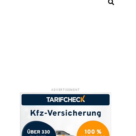
ADVERTISEMENT