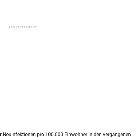
ADVERTISEMENT
der Neuinfektionen pro 100.000 Einwohner in den vergangenen