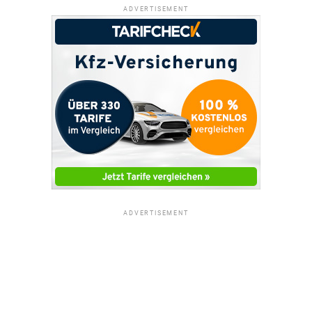
ADVERTISEMENT
ADVERTISEMENT