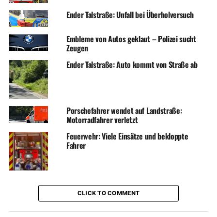
Ender Talstraße: Unfall bei Überholversuch
Embleme von Autos geklaut – Polizei sucht
Zeugen
Ender Talstraße: Auto kommt von Straße ab
Porschefahrer wendet auf Landstraße:
Motorradfahrer verletzt
Feuerwehr: Viele Einsätze und bekloppte
Fahrer
CLICK TO COMMENT