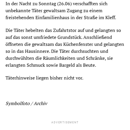
In der Nacht zu Sonntag (26.06) verschafften sich
unbekannte Täter gewaltsam Zugang zu einem
freistehenden Einfamilienhaus in der Straße im Kleff.
Die Täter hebelten das Zufahrtstor auf und gelangten so
auf das sonst umfriedete Grundstück. Anschließend
öffneten die gewaltsam das Küchenfenster und gelangten
so in das Hausinnere. Die Täter durchsuchten und
durchwühlten die Räumlichkeiten und Schränke, sie
erlangten Schmuck sowie Bargeld als Beute.
Täterhinweise liegen bisher nicht vor.
Symbolfoto / Archiv
ADVERTISEMENT