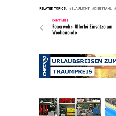
RELATED TOPICS:
BLAULICHT
DIEBSTAHL
DON'T MISS
Feuerwehr: Allerlei Einsätze am
Wochenende