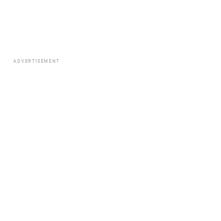
ADVERTISEMENT