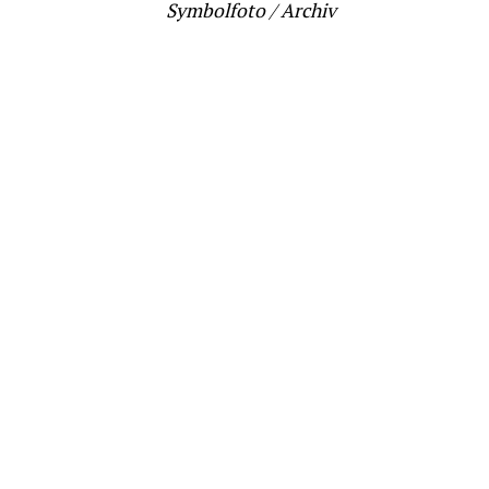
Symbolfoto / Archiv