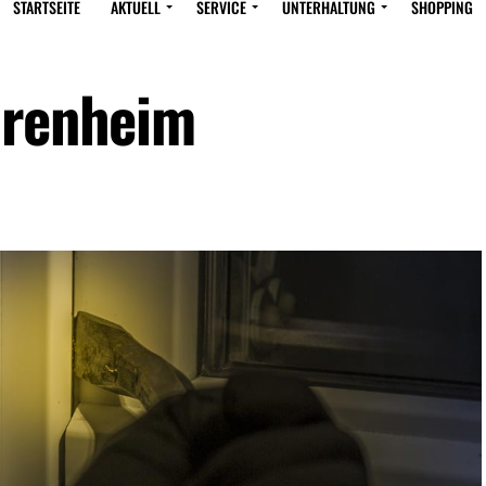
STARTSEITE
AKTUELL
SERVICE
UNTERHALTUNG
SHOPPING
orenheim