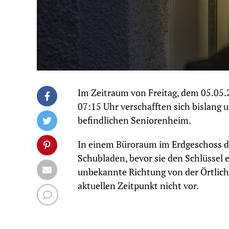
Im Zeitraum von Freitag, dem 05.05
07:15 Uhr verschafften sich bislang 
befindlichen Seniorenheim.
In einem Büroraum im Erdgeschoss d
Schubladen, bevor sie den Schlüssel
unbekannte Richtung von der Örtlich
aktuellen Zeitpunkt nicht vor.