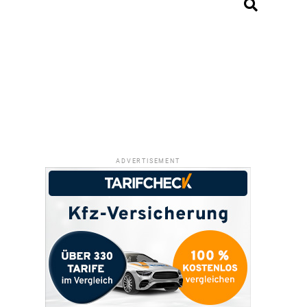
ADVERTISEMENT