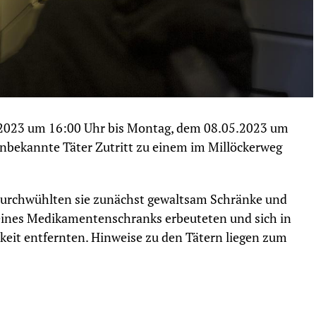
.2023 um 16:00 Uhr bis Montag, dem 08.05.2023 um
unbekannte Täter Zutritt zu einem im Millöckerweg
urchwühlten sie zunächst gewaltsam Schränke und
 eines Medikamentenschranks erbeuteten und sich in
keit entfernten. Hinweise zu den Tätern liegen zum