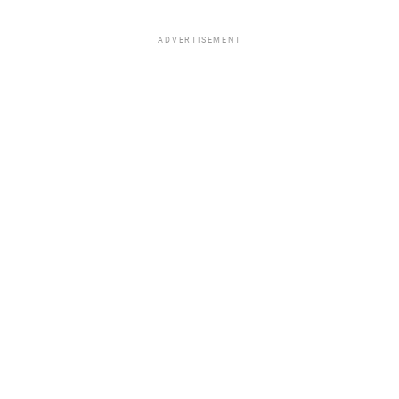
ADVERTISEMENT