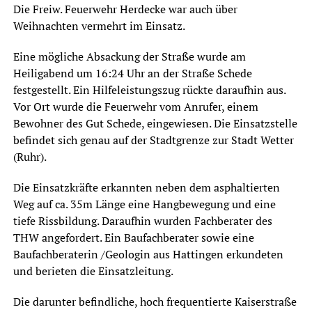
Die Freiw. Feuerwehr Herdecke war auch über
Weihnachten vermehrt im Einsatz.
Eine mögliche Absackung der Straße wurde am
Heiligabend um 16:24 Uhr an der Straße Schede
festgestellt. Ein Hilfeleistungszug rückte daraufhin aus.
Vor Ort wurde die Feuerwehr vom Anrufer, einem
Bewohner des Gut Schede, eingewiesen. Die Einsatzstelle
befindet sich genau auf der Stadtgrenze zur Stadt Wetter
(Ruhr).
Die Einsatzkräfte erkannten neben dem asphaltierten
Weg auf ca. 35m Länge eine Hangbewegung und eine
tiefe Rissbildung. Daraufhin wurden Fachberater des
THW angefordert. Ein Baufachberater sowie eine
Baufachberaterin /Geologin aus Hattingen erkundeten
und berieten die Einsatzleitung.
Die darunter befindliche, hoch frequentierte Kaiserstraße