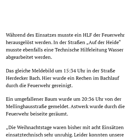
Während des Einsatzes musste ein HLF der Feuerwehr
herausgelöst werden. In der Straßen „Auf der Heide“
musste ebenfalls eine Technische Hilfeleitung Wasser
abgearbeitet werden.
Das gleiche Meldebild um 15:34 Uhr in der Straße
Herdecker Bach. Hier wurde ein Rechen im Bachlauf
durch die Feuerwehr gereinigt.
Ein umgefallener Baum wurde um 20:36 Uhr von der
Mellinghausstraße gemeldet. Astwerk wurde durch die
Feuerwehr beiseite geräumt.
„Die Weihnachtstage waren bisher mit acht Einsätzen
einsatztechnisch sehr unruhig. Leider konnten unsere