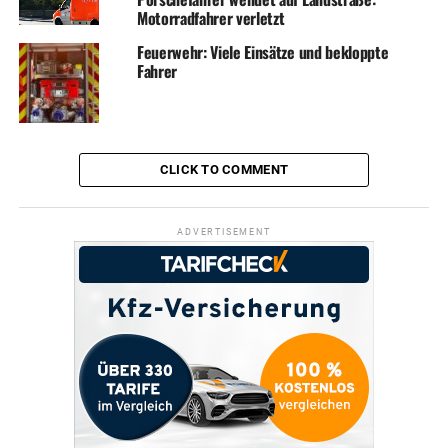
Motorradfahrer verletzt
Feuerwehr: Viele Einsätze und bekloppte
Fahrer
CLICK TO COMMENT
ADVERTISEMENT