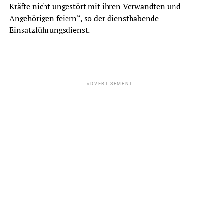
Kräfte nicht ungestört mit ihren Verwandten und
Angehörigen feiern“, so der diensthabende
Einsatzführungsdienst.
ADVERTISEMENT