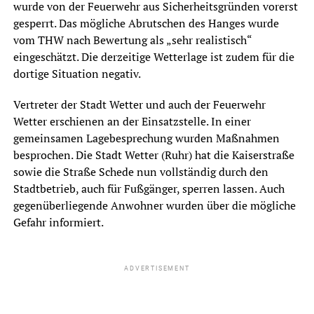
wurde von der Feuerwehr aus Sicherheitsgründen vorerst
gesperrt. Das mögliche Abrutschen des Hanges wurde
vom THW nach Bewertung als „sehr realistisch“
eingeschätzt. Die derzeitige Wetterlage ist zudem für die
dortige Situation negativ.
Vertreter der Stadt Wetter und auch der Feuerwehr
Wetter erschienen an der Einsatzstelle. In einer
gemeinsamen Lagebesprechung wurden Maßnahmen
besprochen. Die Stadt Wetter (Ruhr) hat die Kaiserstraße
sowie die Straße Schede nun vollständig durch den
Stadtbetrieb, auch für Fußgänger, sperren lassen. Auch
gegenüberliegende Anwohner wurden über die mögliche
Gefahr informiert.
ADVERTISEMENT