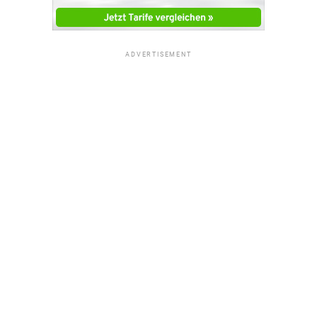
ADVERTISEMENT